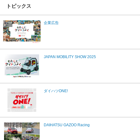
トピックス
企業広告
JAPAN MOBILITY SHOW 2025
ダイハツONE!
DAIHATSU GAZOO Racing