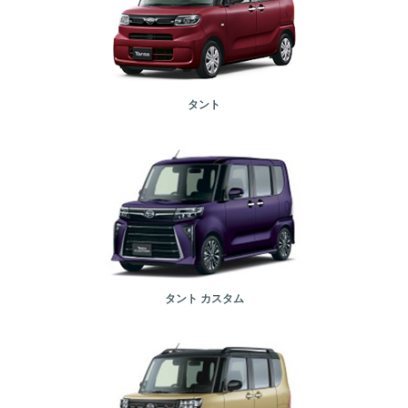
タント
タント カスタム