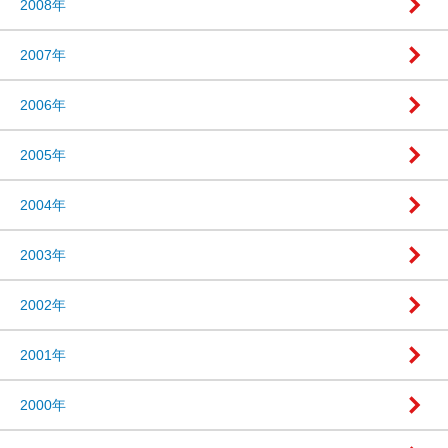
2008年
2007年
2006年
2005年
2004年
2003年
2002年
2001年
2000年