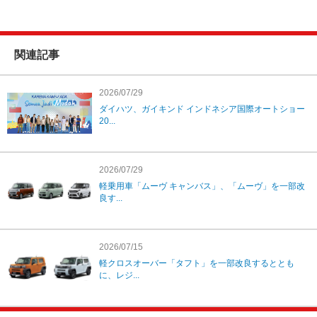
関連記事
2026/07/29
ダイハツ、ガイキンド インドネシア国際オートショー
20...
2026/07/29
軽乗用車「ムーヴ キャンバス」、「ムーヴ」を一部改
良す...
2026/07/15
軽クロスオーバー「タフト」を一部改良するととも
に、レジ...