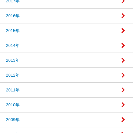
2017年
2016年
2015年
2014年
2013年
2012年
2011年
2010年
2009年