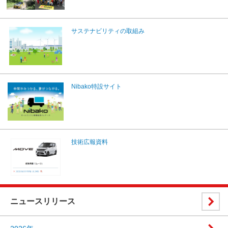
サステナビリティの取組み
Nibako特設サイト
技術広報資料
ニュースリリース