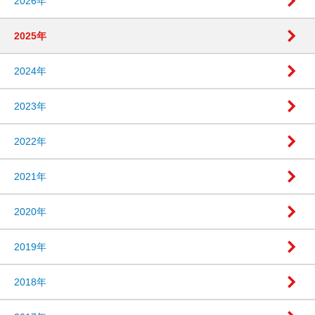
2026年
2025年
2024年
2023年
2022年
2021年
2020年
2019年
2018年