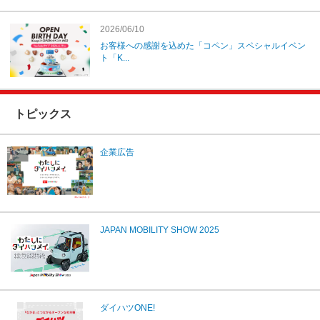
2026/06/10
お客様への感謝を込めた「コペン」スペシャルイベン
ト「K...
トピックス
企業広告
JAPAN MOBILITY SHOW 2025
ダイハツONE!