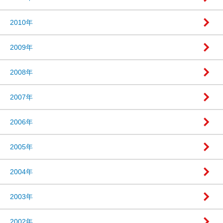
2010年
2009年
2008年
2007年
2006年
2005年
2004年
2003年
2002年