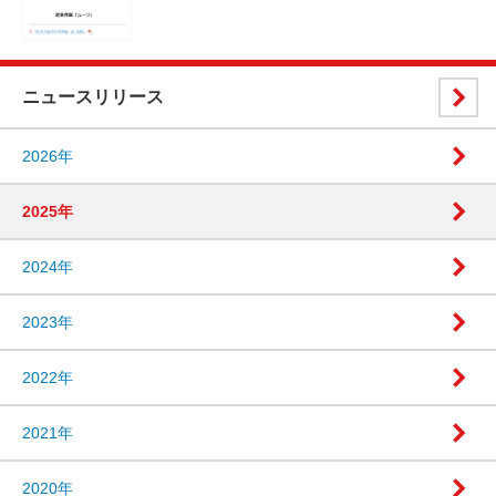
ニュースリリース
2026年
2025年
2024年
2023年
2022年
2021年
2020年