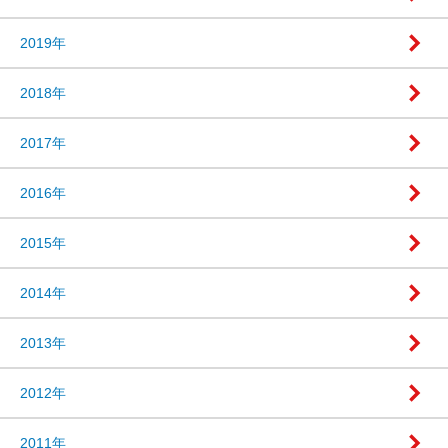
2019年
2018年
2017年
2016年
2015年
2014年
2013年
2012年
2011年