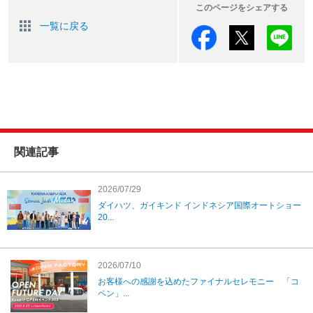
このページをシェアする
一覧に戻る
関連記事
2026/07/29
ダイハツ、ガイキンド インドネシア国際オートショー
20...
2026/07/10
お客様への感謝を込めたファイナルセレモニー 「コ
ペン」...