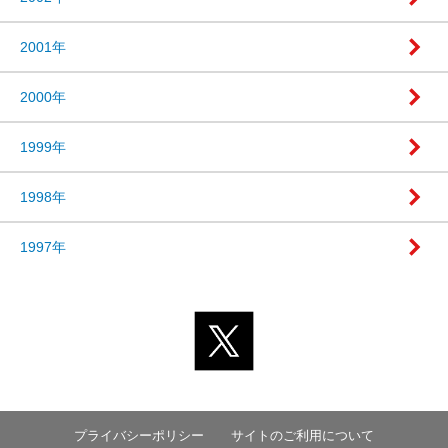
2001年
2000年
1999年
1998年
1997年
プライバシーポリシー
サイトのご利用について