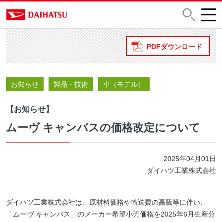
PDFダウンロード
お知らせ
製品・技術
車（モデル）
【お知らせ】
ムーヴ キャンバスの価格改定について
2025年04月01日
ダイハツ工業株式会社
ダイハツ工業株式会社は、原材料価格や輸送費の高騰等に伴い、
「ムーヴ キャンバス」のメーカー希望小売価格を2025年6月生産分