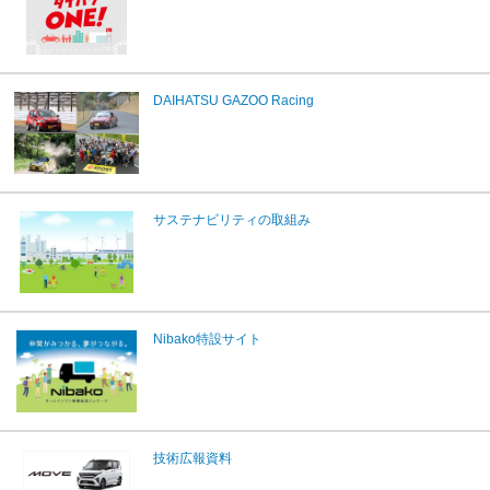
DAIHATSU GAZOO Racing
サステナビリティの取組み
Nibako特設サイト
技術広報資料