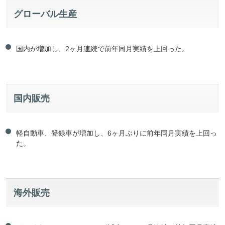
グローバル生産
国内が増加し、2ヶ月連続で前年同月実績を上回った。
国内販売
軽自動車、登録車が増加し、6ヶ月ぶりに前年同月実績を上回っ
た。
海外販売