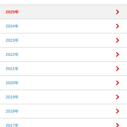
2025年
2024年
2023年
2022年
2021年
2020年
2019年
2018年
2017年