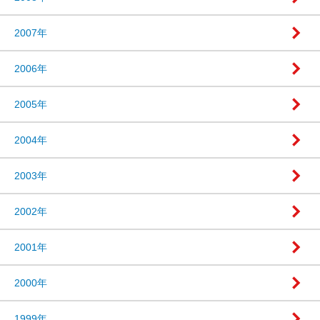
2007年
2006年
2005年
2004年
2003年
2002年
2001年
2000年
1999年