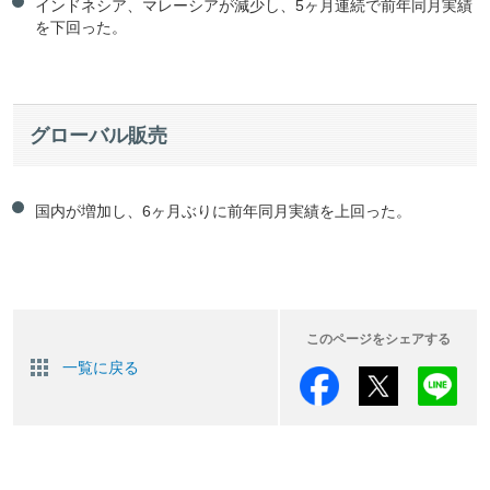
インドネシア、マレーシアが減少し、5ヶ月連続で前年同月実績
を下回った。
グローバル販売
国内が増加し、6ヶ月ぶりに前年同月実績を上回った。
このページをシェアする
一覧に戻る