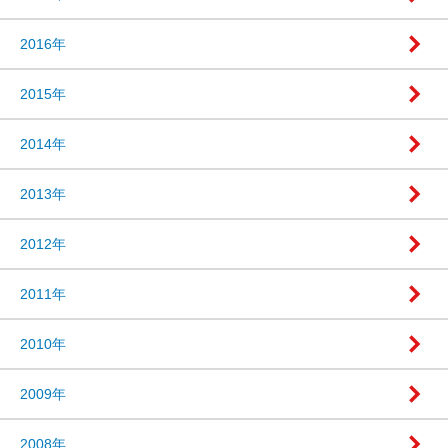
2016年
2015年
2014年
2013年
2012年
2011年
2010年
2009年
2008年