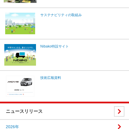
サステナビリティの取組み
Nibako特設サイト
技術広報資料
ニュースリリース
2026年