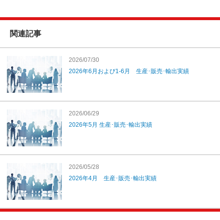
関連記事
2026/07/30
2026年6月および1-6月 生産･販売･輸出実績
2026/06/29
2026年5月 生産･販売･輸出実績
2026/05/28
2026年4月 生産･販売･輸出実績