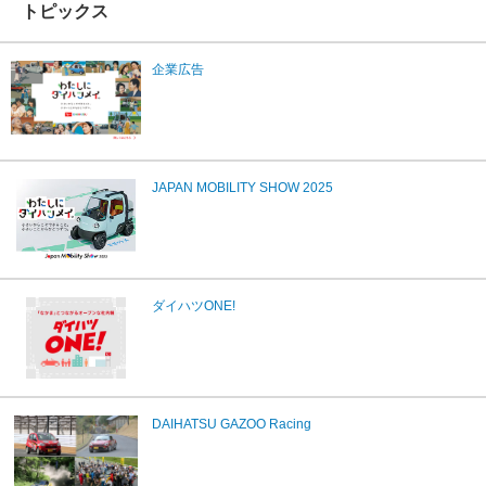
トピックス
企業広告
JAPAN MOBILITY SHOW 2025
ダイハツONE!
DAIHATSU GAZOO Racing