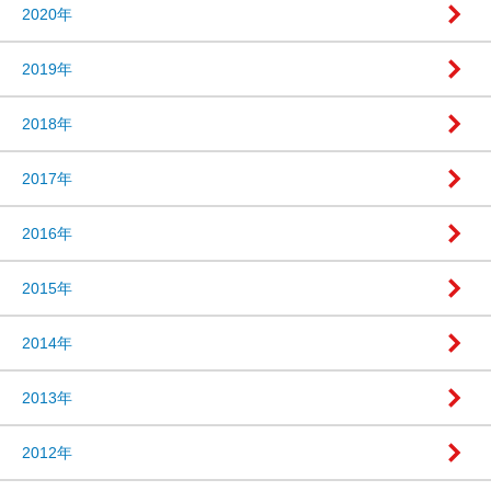
2020年
2019年
2018年
2017年
2016年
2015年
2014年
2013年
2012年