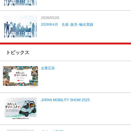
2026/05/28
2026年4月 生産･販売･輸出実績
トピックス
企業広告
JAPAN MOBILITY SHOW 2025