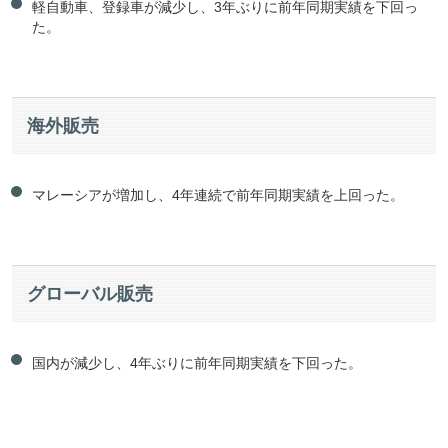
軽自動車、登録車が減少し、3年ぶりに前年同期実績を下回っ
た。
海外販売
マレーシアが増加し、4年連続で前年同期実績を上回った。
グローバル販売
国内が減少し、4年ぶりに前年同期実績を下回った。