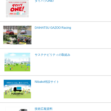
ダイハツONE!
DAIHATSU GAZOO Racing
サステナビリティの取組み
Nibako特設サイト
技術広報資料