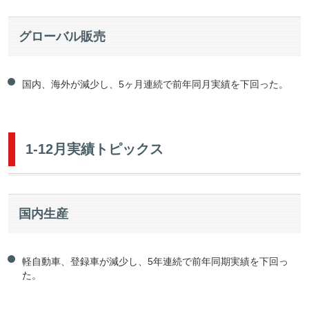
グローバル販売
国内、海外が減少し、5ヶ月連続で前年同月実績を下回った。
1-12月実績トピックス
国内生産
軽自動車、登録車が減少し、5年連続で前年同期実績を下回っ
た。