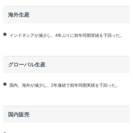
海外生産
インドネシアが減少し、4年ぶりに前年同期実績を下回った。
グローバル生産
国内、海外が減少し、2年連続で前年同期実績を下回った。
国内販売