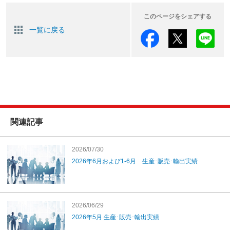
このページをシェアする
一覧に戻る
関連記事
2026/07/30
2026年6月および1-6月 生産･販売･輸出実績
2026/06/29
2026年5月 生産･販売･輸出実績