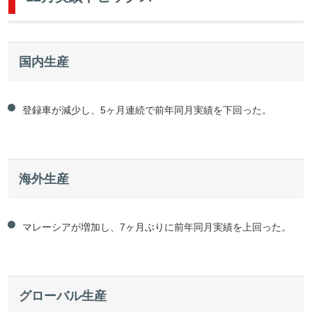
国内生産
登録車が減少し、5ヶ月連続で前年同月実績を下回った。
海外生産
マレーシアが増加し、7ヶ月ぶりに前年同月実績を上回った。
グローバル生産