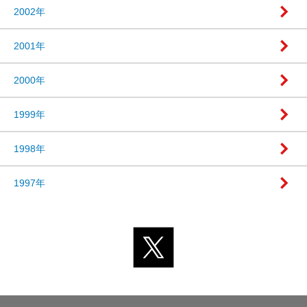
2002年
2001年
2000年
1999年
1998年
1997年