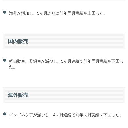
海外が増加し、5ヶ月ぶりに前年同月実績を上回った。
国内販売
軽自動車、登録車が減少し、5ヶ月連続で前年同月実績を下回っ
た。
海外販売
インドネシアが減少し、4ヶ月連続で前年同月実績を下回った。