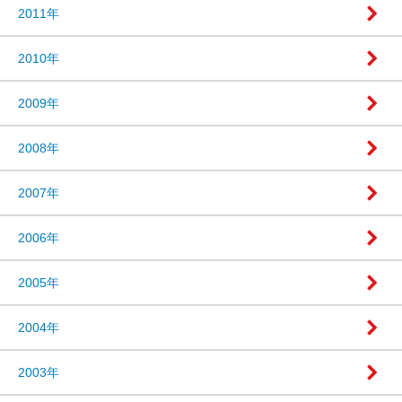
2011年
2010年
2009年
2008年
2007年
2006年
2005年
2004年
2003年