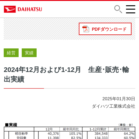
PDFダウンロード
経営
実績
2024年12月および1-12月 生産･販売･輸
出実績
2025年01月30日
ダイハツ工業株式会社