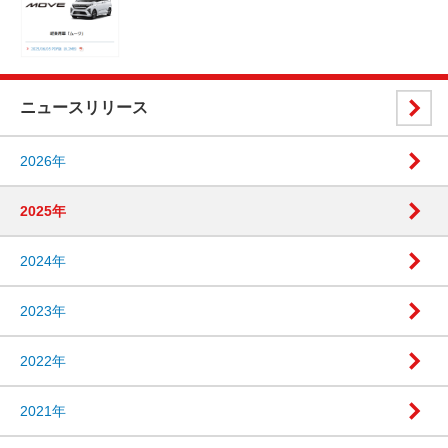
ニュースリリース
2026年
2025年
2024年
2023年
2022年
2021年