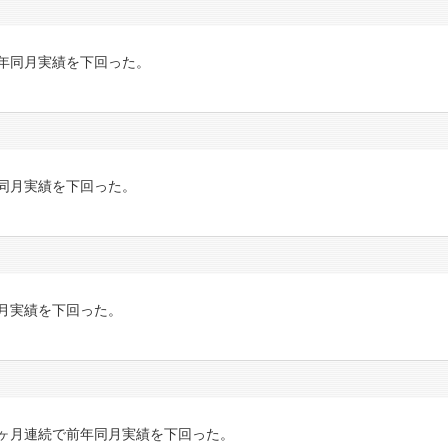
年同月実績を下回った。
同月実績を下回った。
月実績を下回った。
ヶ月連続で前年同月実績を下回った。