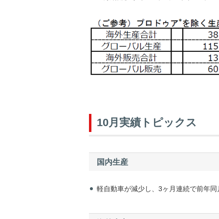
10月実績トピックス
国内生産
軽自動車が減少し、3ヶ月連続で前年同