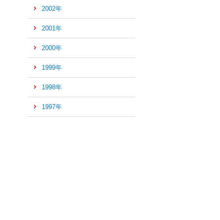
2002年
2001年
2000年
1999年
1998年
1997年