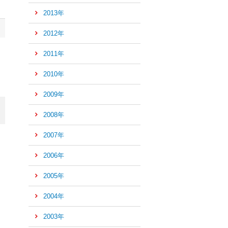
先
2013年
頭
へ
2012年
2011年
2010年
2009年
2008年
2007年
2006年
2005年
2004年
2003年