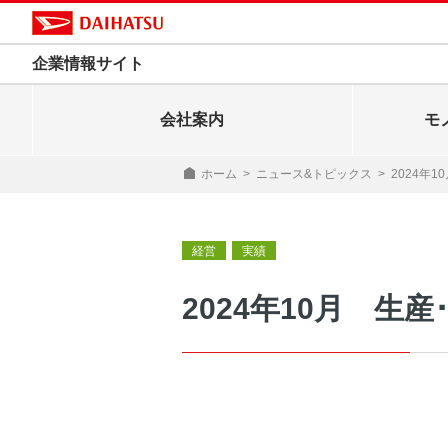
企業情報サイト
会社案内
モ
ホーム
>
ニュース&トピックス
>
2024年
経営
実績
2024年10月 生