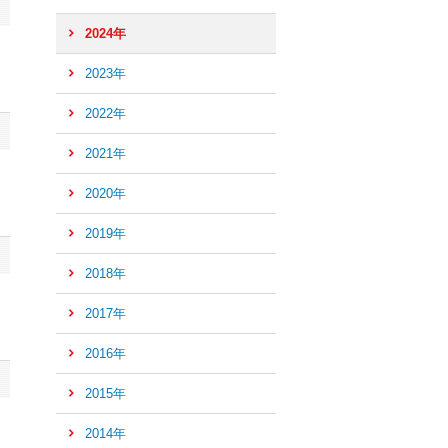
2024年
2023年
2022年
2021年
2020年
2019年
2018年
2017年
2016年
ペ
ー
2015年
ジ
2014年
の