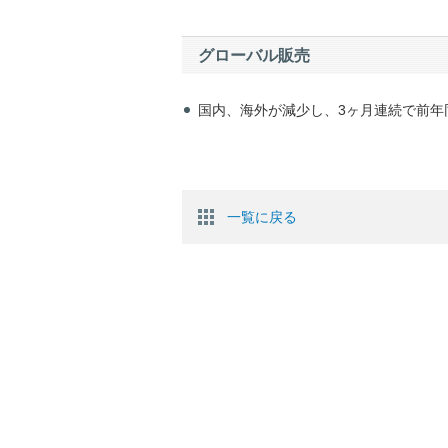
グローバル販売
国内、海外が減少し、3ヶ月連続で前年
一覧に戻る