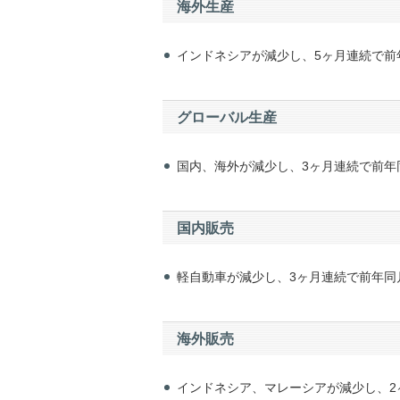
海外生産
インドネシアが減少し、5ヶ月連続で前
グローバル生産
国内、海外が減少し、3ヶ月連続で前年
国内販売
軽自動車が減少し、3ヶ月連続で前年同
海外販売
インドネシア、マレーシアが減少し、2