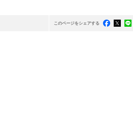
このページをシェアする