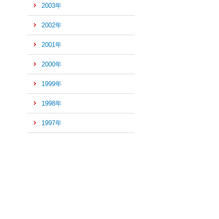
2003年
2002年
2001年
2000年
1999年
1998年
1997年