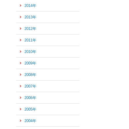
2014年
の
先
2013年
頭
へ
2012年
2011年
2010年
2009年
2008年
2007年
2006年
2005年
2004年