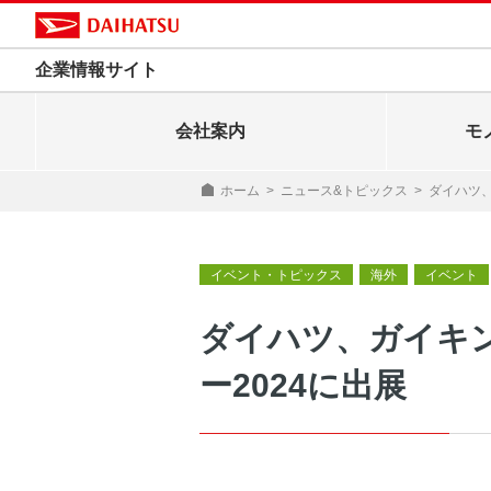
企業情報サイト
会社案内
モ
ホーム
>
ニュース&トピックス
>
ダイハツ、
イベント・トピックス
海外
イベント
ダイハツ、ガイキ
ー2024に出展