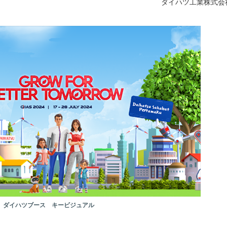
ダイハツ工業株式会
ダイハツブース キービジュアル