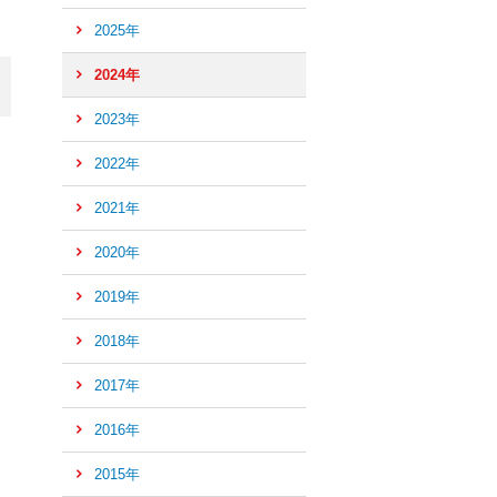
2025年
2024年
2023年
2022年
2021年
2020年
2019年
2018年
2017年
2016年
ペ
ー
2015年
ジ