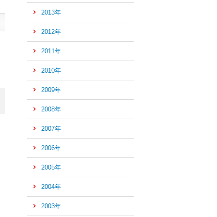
先
2013年
頭
へ
2012年
2011年
2010年
2009年
2008年
2007年
2006年
2005年
2004年
2003年