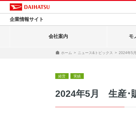
企業情報サイト
会社案内
モ
ホーム
>
ニュース&トピックス
>
2024年
経営
実績
2024年5月 生産