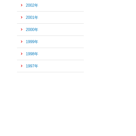
2002年
2001年
2000年
1999年
1998年
1997年