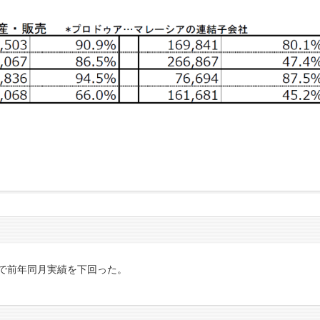
で前年同月実績を下回った。