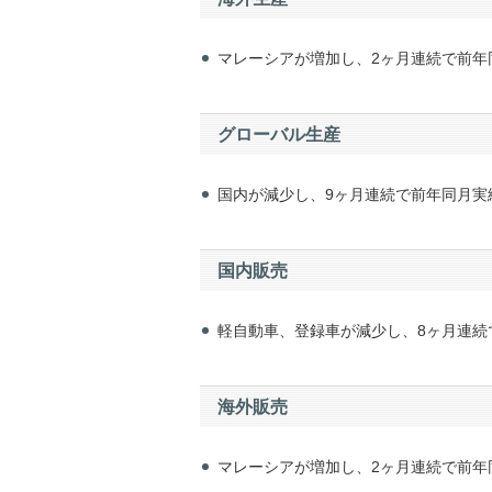
マレーシアが増加し、2ヶ月連続で前年
グローバル生産
国内が減少し、9ヶ月連続で前年同月実
国内販売
軽自動車、登録車が減少し、8ヶ月連続
海外販売
マレーシアが増加し、2ヶ月連続で前年