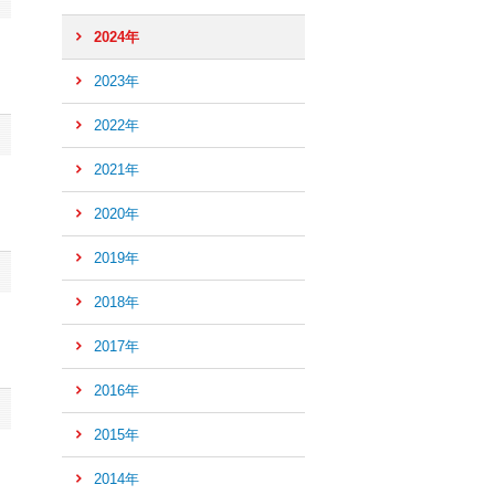
2024年
2023年
2022年
2021年
2020年
2019年
2018年
2017年
2016年
ペ
ー
2015年
ジ
2014年
の