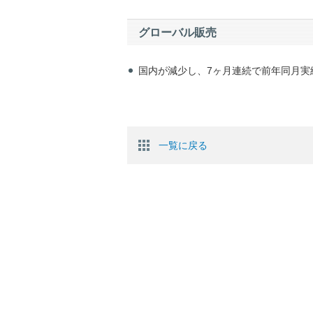
グローバル販売
国内が減少し、7ヶ月連続で前年同月実
一覧に戻る