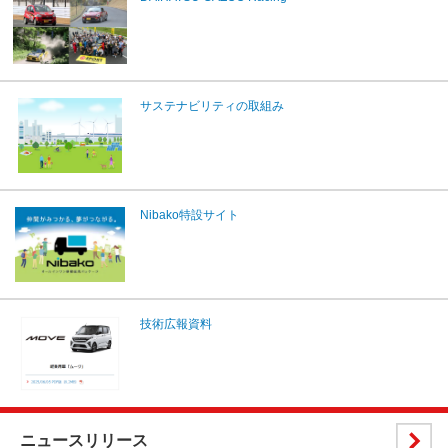
サステナビリティの取組み
Nibako特設サイト
技術広報資料
ニュースリリース