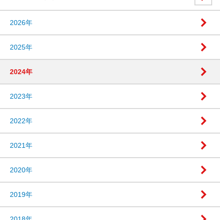
2026年
2025年
2024年
2023年
2022年
2021年
2020年
2019年
2018年