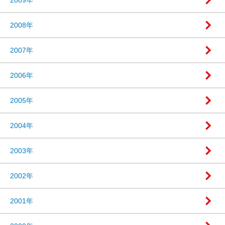
2008年
2007年
2006年
2005年
2004年
2003年
2002年
2001年