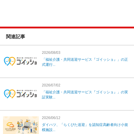
関連記事
2026/08/03
「福祉介護・共同送迎サービス『ゴイッショ』」の正
式運行...
2026/07/02
「福祉介護・共同送迎サービス『ゴイッショ』」の実
証実験...
2026/06/12
ダイハツ、「らくぴた送迎」を認知症高齢者向け小規
模施設...