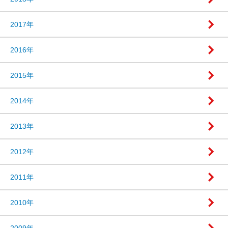
2017年
2016年
2015年
2014年
2013年
2012年
2011年
2010年
2009年