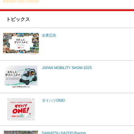
トピックス
企業広告
JAPAN MOBILITY SHOW 2025
ダイハツONE!
DAIHATSU GAZOO Racing