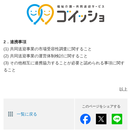
2．連携事項
(1) 共同送迎事業の市場受容性調査に関すること
(2) 共同送迎事業の運営体制検討に関すること
(3) その他相互に連携協力することが必要と認められる事項に関す
ること
以上
このページをシェアする
一覧に戻る