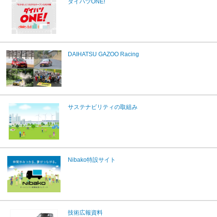
ダイハツONE!
DAIHATSU GAZOO Racing
サステナビリティの取組み
Nibako特設サイト
技術広報資料