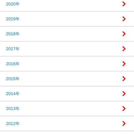
2020年
2019年
2018年
2017年
2016年
2015年
2014年
2013年
2012年