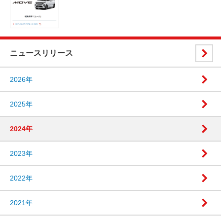
ニュースリリース
2026年
2025年
2024年
2023年
2022年
2021年