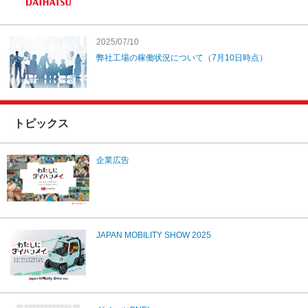
2025/07/10
弊社工場の稼働状況について（7月10日時点）
トピックス
企業広告
JAPAN MOBILITY SHOW 2025