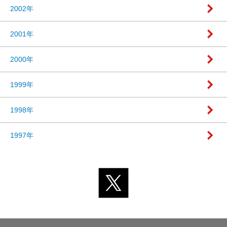
2002年
2001年
2000年
1999年
1998年
1997年