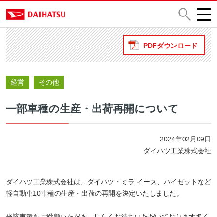
PDFダウンロード
経営
その他
一部車種の生産・出荷再開について
2024年02月09日
ダイハツ工業株式会社
ダイハツ工業株式会社は、ダイハツ・ミラ イース、ハイゼットなど
軽自動車10車種の生産・出荷の再開を決定いたしました。
当該車種をご愛顧いただき、長らくお待ちいただいております多く