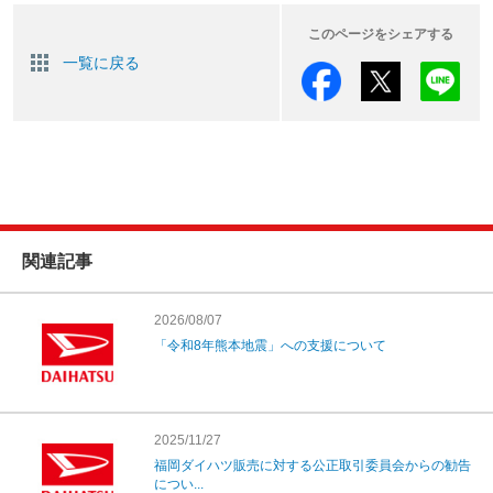
このページをシェアする
一覧に戻る
関連記事
2026/08/07
「令和8年熊本地震」への支援について
2025/11/27
福岡ダイハツ販売に対する公正取引委員会からの勧告
につい...