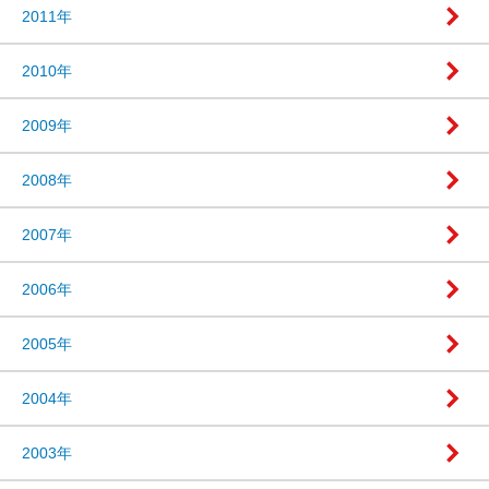
2011年
2010年
2009年
2008年
2007年
2006年
2005年
2004年
2003年