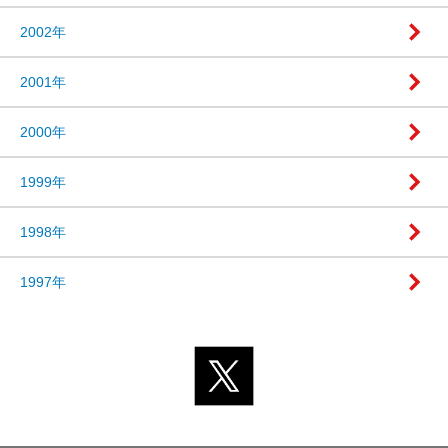
2002年
2001年
2000年
1999年
1998年
1997年