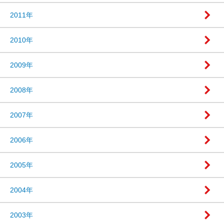
2011年
2010年
2009年
2008年
2007年
2006年
2005年
2004年
2003年