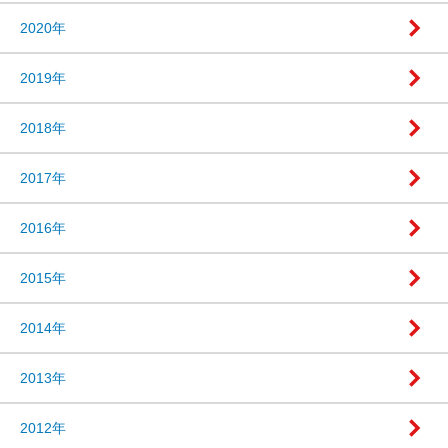
2020年
2019年
2018年
2017年
2016年
2015年
2014年
2013年
2012年