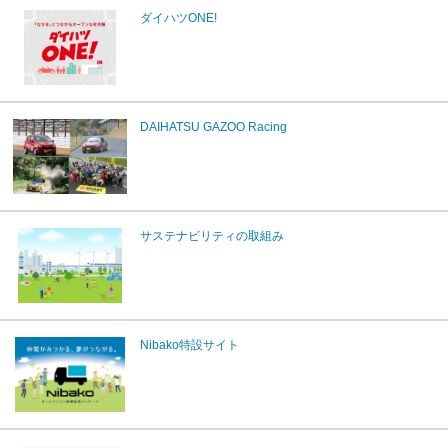
ダイハツONE!
DAIHATSU GAZOO Racing
サステナビリティの取組み
Nibako特設サイト