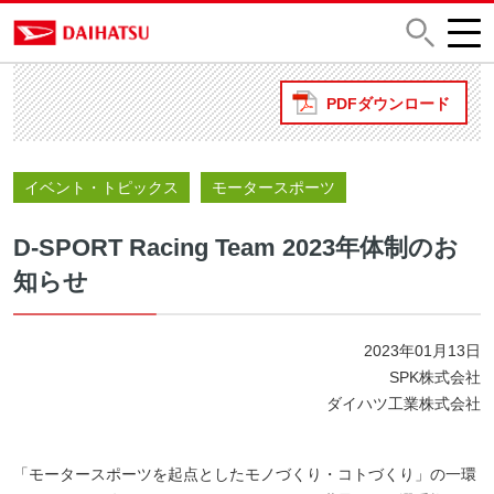
PDFダウンロード
イベント・トピックス
モータースポーツ
D-SPORT Racing Team 2023年体制のお
知らせ
2023年01月13日
SPK株式会社
ダイハツ工業株式会社
「モータースポーツを起点としたモノづくり・コトづくり」の一環