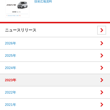
技術広報資料
ニュースリリース
2026年
2025年
2024年
2023年
2022年
2021年