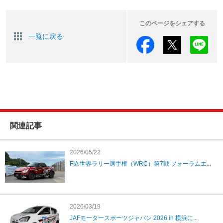
このページをシェアする
一覧に戻る
関連記事
2026/05/22
FIA 世界ラリー選手権（WRC）第7戦 フォーラムエ...
2026/03/19
JAFモータースポーツジャパン 2026 in 横浜に...