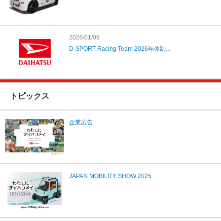
2026/01/09
D-SPORT Racing Team 2026年体制...
トピックス
企業広告
JAPAN MOBILITY SHOW 2025