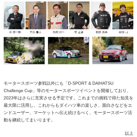
モータースポーツ参戦以外にも「D-SPORT & DAIHATSU
Challenge Cup」等のモータースポーツイベントを開催しており、
2023年はさらに充実させる予定です。これまでの挑戦で得た知見を
最大限に活用し、これからもダイハツ車の楽しさ、面白さなどをエ
ンドユーザー、マーケットへ伝え続けるべく、モータースポーツ活
動を継続してまいります。
以上