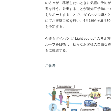
の方々が、移動したいときに気軽に予約が
迎を行う。外出することが認知症予防につ
をサポートすることで、ダイハツ長崎とと
にてお披露目式を行い、4月1日から9月3
を予定する。
今後もダイハツは“ Light you up
ループを目指し、様々なお客様の自由な移
もに推進する。
ご参考