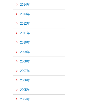
2014年
の
先
2013年
頭
へ
2012年
2011年
2010年
2009年
2008年
2007年
2006年
2005年
2004年