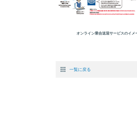
オンライン乗合送迎サービスのイメ
一覧に戻る