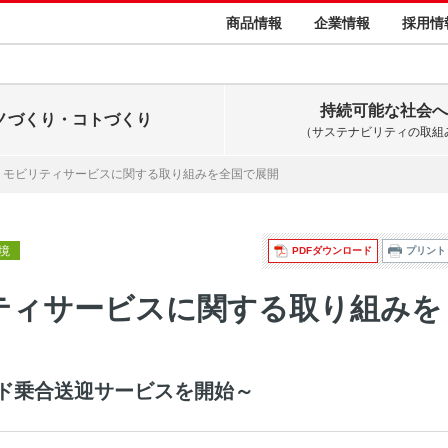
商品情報
企業情報
採用情
持続可能な社会へ
ノづくり・コトづくり
（サステナビリティの取組
、モビリティサービスに関する取り組みを全国で展開
環境
PDFダウンロード
プリント
ティサービスに関する取り組みを
ド乗合送迎サービスを開始～