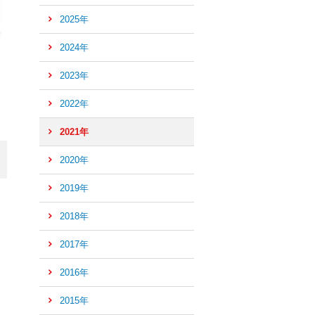
2025年
2024年
2023年
2022年
2021年
2020年
2019年
2018年
2017年
2016年
ペ
ー
2015年
ジ