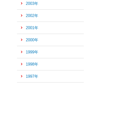
2003年
2002年
2001年
2000年
1999年
1998年
1997年