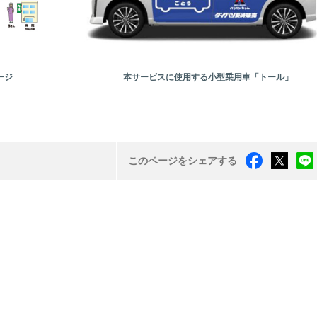
ージ
本サービスに使用する小型乗用車「トール」
このページをシェアする