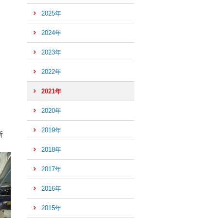
2025年
2024年
2023年
2022年
2021年
2020年
2019年
断
2018年
2017年
2016年
ペ
ー
2015年
ジ