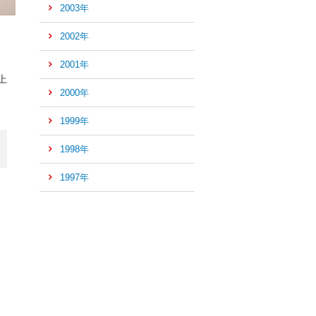
2003年
2002年
2001年
上
2000年
1999年
1998年
1997年