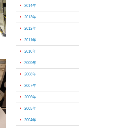
2014年
の
先
2013年
頭
へ
2012年
2011年
2010年
2009年
2008年
2007年
2006年
2005年
2004年