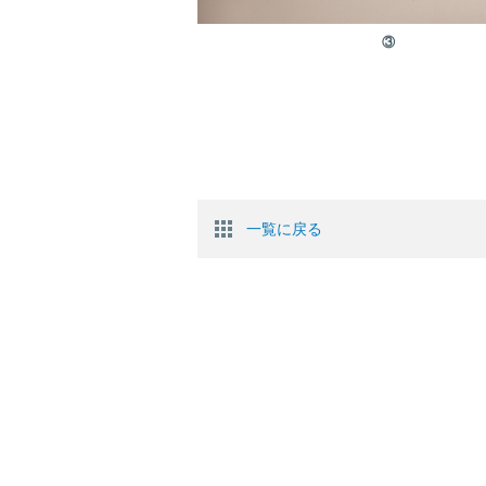
③
一覧に戻る