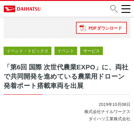
PDFダウンロード
イベント・トピックス
イベント
サービス
「第6回 国際 次世代農業EXPO」に、両社
で共同開発を進めている農業用ドローン
発着ポート搭載車両を出展
2019年10月08日
株式会社ナイルワークス
ダイハツ工業株式会社