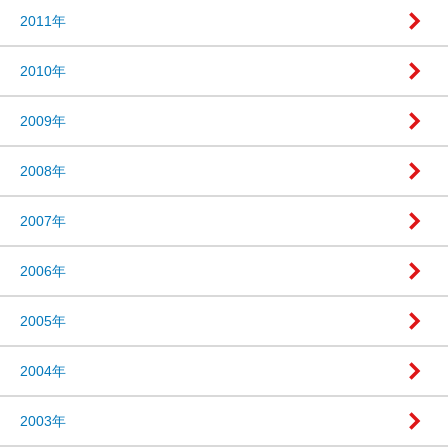
2011年
2010年
2009年
2008年
2007年
2006年
2005年
2004年
2003年