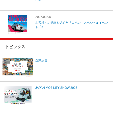
2026/03/06
お客様への感謝を込めた「コペン」スペシャルイベン
ト「K...
トピックス
企業広告
JAPAN MOBILITY SHOW 2025