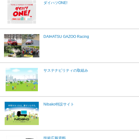
ダイハツONE!
DAIHATSU GAZOO Racing
サステナビリティの取組み
Nibako特設サイト
技術広報資料