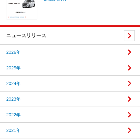
ニュースリリース
2026年
2025年
2024年
2023年
2022年
2021年