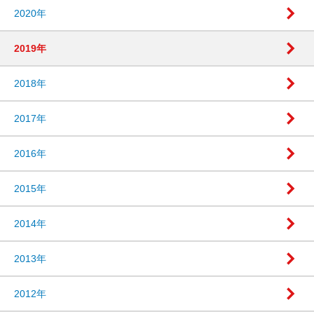
2020年
2019年
2018年
2017年
2016年
2015年
2014年
2013年
2012年