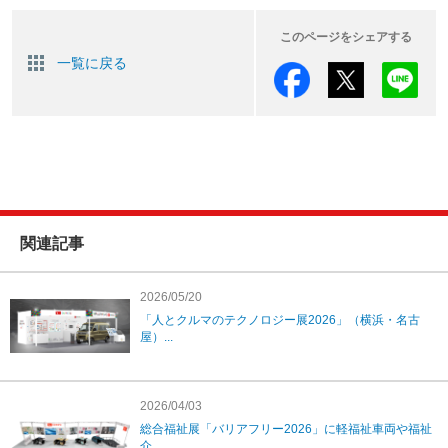
このページをシェアする
一覧に戻る
関連記事
2026/05/20
「人とクルマのテクノロジー展2026」（横浜・名古
屋）...
2026/04/03
総合福祉展「バリアフリー2026」に軽福祉車両や福祉
介...