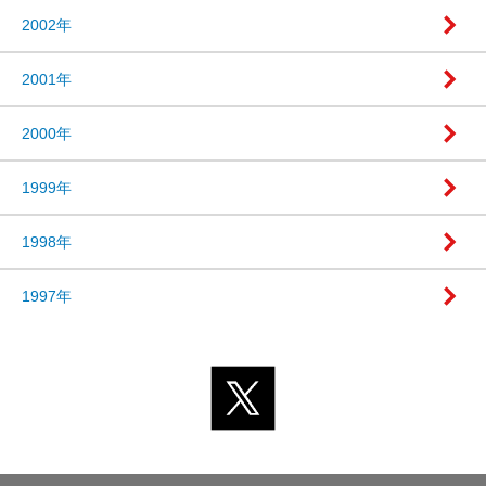
2002年
2001年
2000年
1999年
1998年
1997年