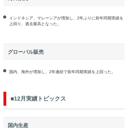
インドネシア、マレーシアが増加し、2年ぶりに前年同期実績を
上回り、過去最高となった。
グローバル販売
国内、海外が増加し、2年連続で前年同期実績を上回った。
■12月実績トピックス
国内生産