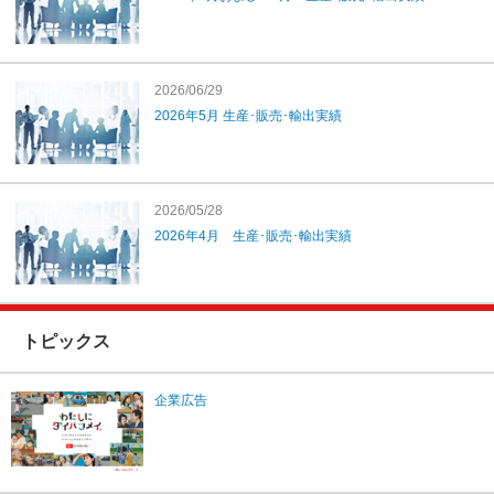
2026/06/29
2026年5月 生産･販売･輸出実績
2026/05/28
2026年4月 生産･販売･輸出実績
トピックス
企業広告