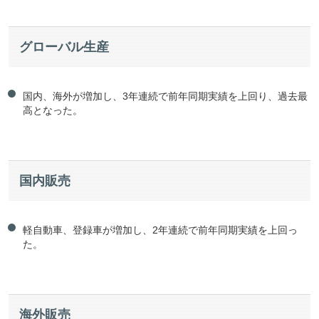
グローバル生産
国内、海外が増加し、3年連続で前年同期実績を上回り、過去最
高となった。
国内販売
軽自動車、登録車が増加し、2年連続で前年同期実績を上回っ
た。
海外販売