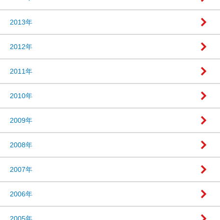
2013年
2012年
2011年
2010年
2009年
2008年
2007年
2006年
2005年