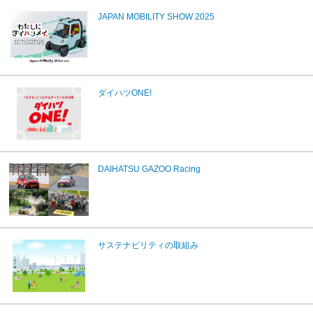
JAPAN MOBILITY SHOW 2025
ダイハツONE!
DAIHATSU GAZOO Racing
サステナビリティの取組み