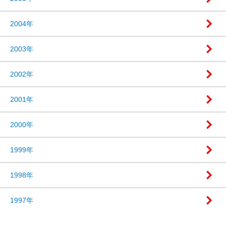
2004年
2003年
2002年
2001年
2000年
1999年
1998年
1997年