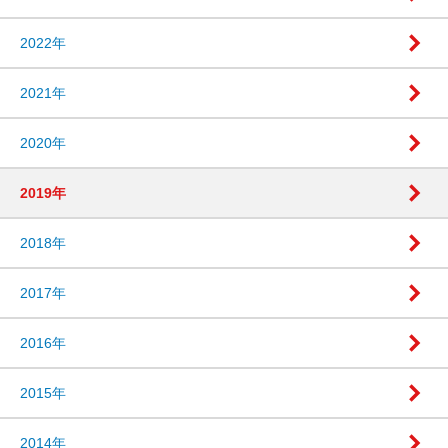
2022年
2021年
2020年
2019年
2018年
2017年
2016年
2015年
2014年