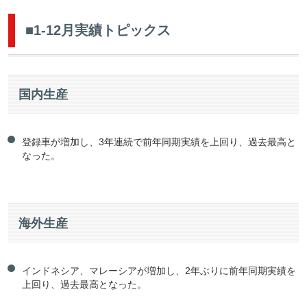
■1-12月実績トピックス
国内生産
登録車が増加し、3年連続で前年同期実績を上回り、過去最高と
なった。
海外生産
インドネシア、マレーシアが増加し、2年ぶりに前年同期実績を
上回り、過去最高となった。