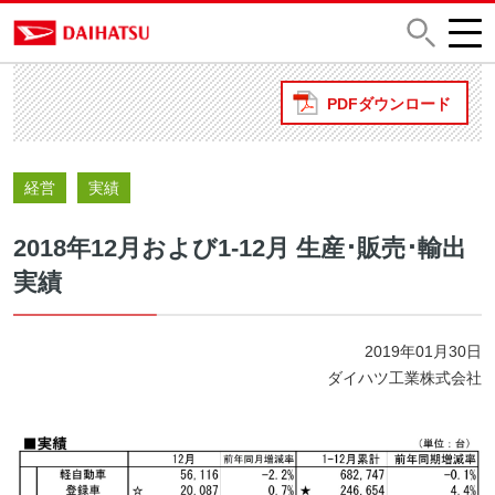
PDFダウンロード
経営
実績
2018年12月および1-12月 生産･販売･輸出
実績
2019年01月30日
ダイハツ工業株式会社