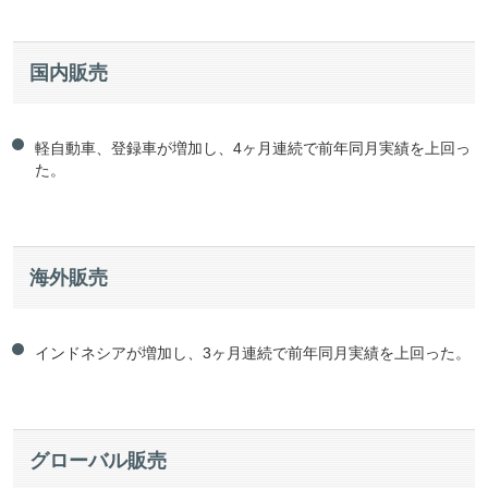
国内販売
軽自動車、登録車が増加し、4ヶ月連続で前年同月実績を上回っ
た。
海外販売
インドネシアが増加し、3ヶ月連続で前年同月実績を上回った。
グローバル販売