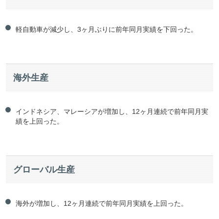
軽自動車が減少し、3ヶ月ぶりに前年同月実績を下回った。
海外生産
インドネシア、マレーシアが増加し、12ヶ月連続で前年同月実
績を上回った。
グローバル生産
海外が増加し、12ヶ月連続で前年同月実績を上回った。