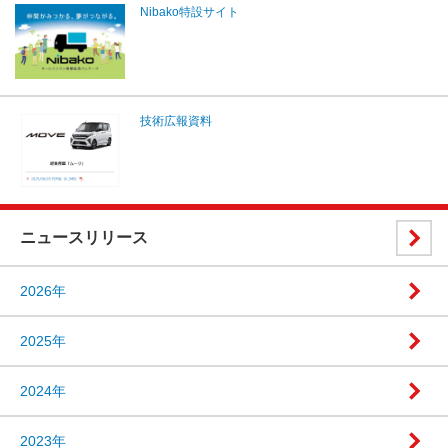
Nibako特設サイト
技術広報資料
ニュースリリース
2026年
2025年
2024年
2023年