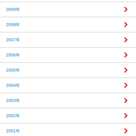
2009年
2008年
2007年
2006年
2005年
2004年
2003年
2002年
2001年