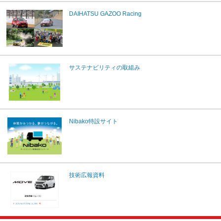
DAIHATSU GAZOO Racing
サステナビリティの取組み
Nibako特設サイト
技術広報資料