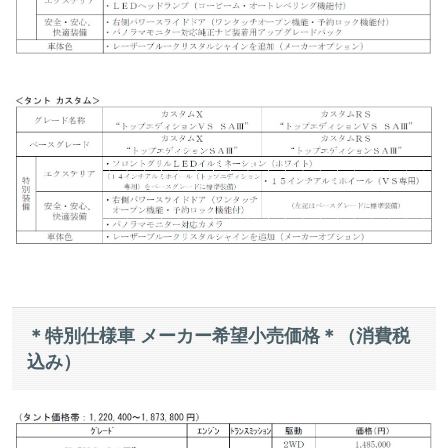
＊特別仕様車 メーカー希望小売価格＊（消費税
込み）