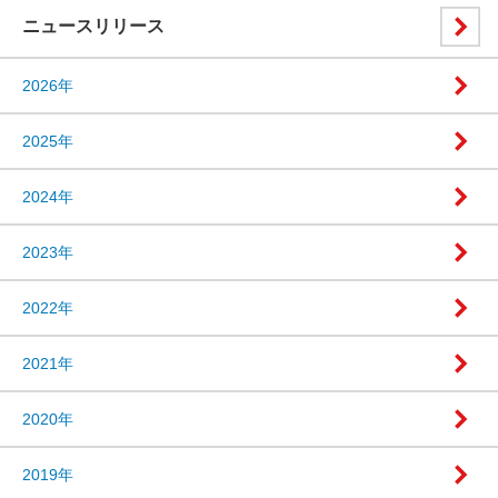
ニュースリリース
2026年
2025年
2024年
2023年
2022年
2021年
2020年
2019年