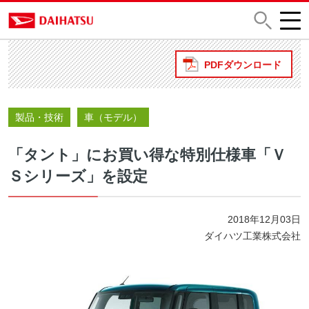
PDFダウンロード
製品・技術
車（モデル）
「タント」にお買い得な特別仕様車「Ｖ
Ｓシリーズ」を設定
2018年12月03日
ダイハツ工業株式会社