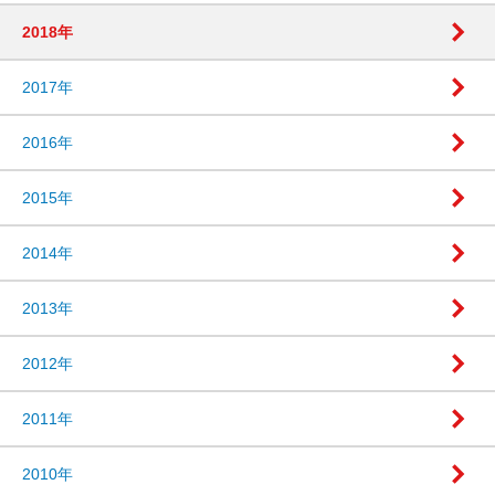
2018年
2017年
2016年
2015年
2014年
2013年
2012年
2011年
2010年