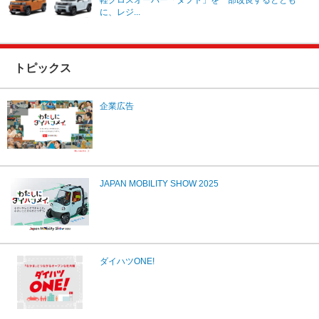
に、レジ...
トピックス
企業広告
JAPAN MOBILITY SHOW 2025
ダイハツONE!