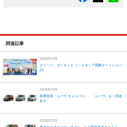
関連記事
2026/07/29
ダイハツ、ガイキンド インドネシア国際オートショー
20...
2026/07/29
軽乗用車「ムーヴ キャンバス」、「ムーヴ」を一部改
良す...
2026/07/15
軽クロスオーバー「タフト」を一部改良するととも