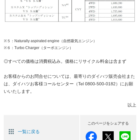
※５：Naturally aspirated engine（自然吸気エンジン）
※６：Turbo Charger（ターボエンジン）
◎すべての価格は消費税込み。価格にリサイクル料金は含まず
お客様からのお問合せについては、最寄りのダイハツ販売会社また
は、ダイハツお客様コールセンター（Tel 0800-500-0182）にお願
いいたします。
以上
このページをシェアする
一覧に戻る