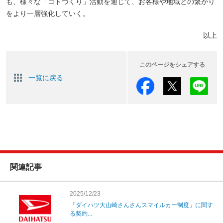
も、様々な「コトづくり」活動を通じて、お客様や地域との繋がり
をより一層強化していく。
以上
このページをシェアする
一覧に戻る
関連記事
2025/12/23
「ダイハツ大山崎さんさんスマイルカー制度」に関す
る契約...