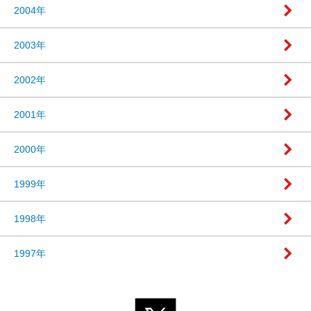
2004年
2003年
2002年
2001年
2000年
1999年
1998年
1997年