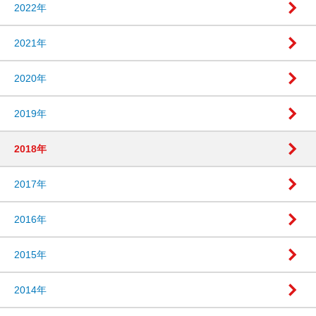
2022年
2021年
2020年
2019年
2018年
2017年
2016年
2015年
2014年