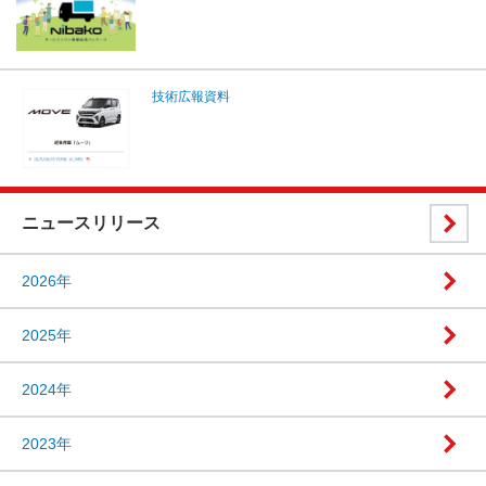
技術広報資料
ニュースリリース
2026年
2025年
2024年
2023年