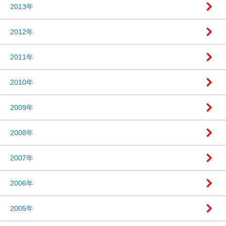
2013年
2012年
2011年
2010年
2009年
2008年
2007年
2006年
2005年