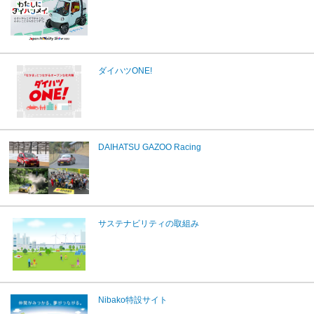
ダイハツONE!
DAIHATSU GAZOO Racing
サステナビリティの取組み
Nibako特設サイト