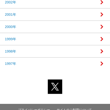
2002年
2001年
2000年
1999年
1998年
1997年
プライバシーポリシー
サイトのご利用について