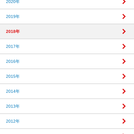
2020年
2019年
2018年
2017年
2016年
2015年
2014年
2013年
2012年