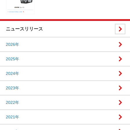
ニュースリリース
2026年
2025年
2024年
2023年
2022年
2021年