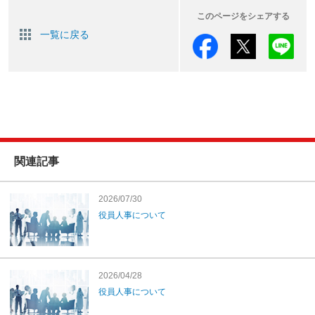
このページをシェアする
一覧に戻る
関連記事
2026/07/30
役員人事について
2026/04/28
役員人事について