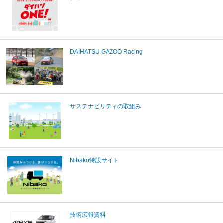
DAIHATSU GAZOO Racing
サステナビリティの取組み
Nibako特設サイト
技術広報資料