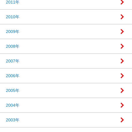
2011年
2010年
2009年
2008年
2007年
2006年
2005年
2004年
2003年