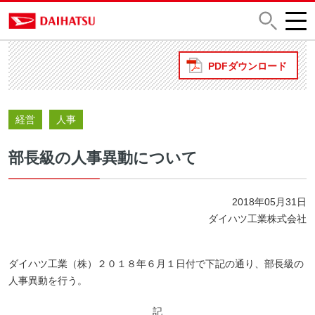
PDFダウンロード
経営
人事
部長級の人事異動について
2018年05月31日
ダイハツ工業株式会社
ダイハツ工業（株）２０１８年６月１日付で下記の通り、部長級の
人事異動を行う。
記