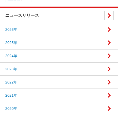
ニュースリリース
2026年
2025年
2024年
2023年
2022年
2021年
2020年