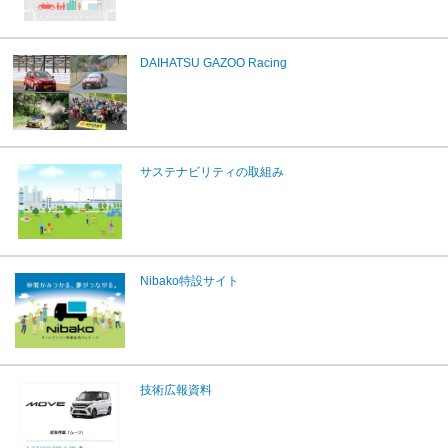
DAIHATSU GAZOO Racing
サステナビリティの取組み
Nibako特設サイト
技術広報資料