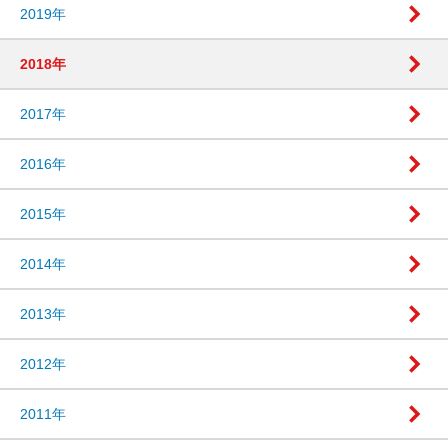
2019年
2018年
2017年
2016年
2015年
2014年
2013年
2012年
2011年