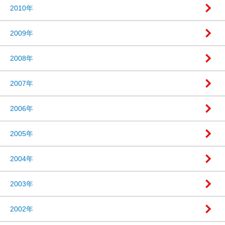
2010年
2009年
2008年
2007年
2006年
2005年
2004年
2003年
2002年