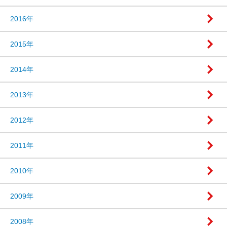
2016年
2015年
2014年
2013年
2012年
2011年
2010年
2009年
2008年