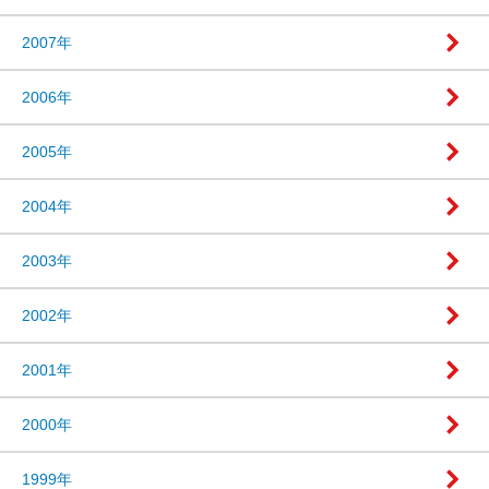
2007年
2006年
2005年
2004年
2003年
2002年
2001年
2000年
1999年