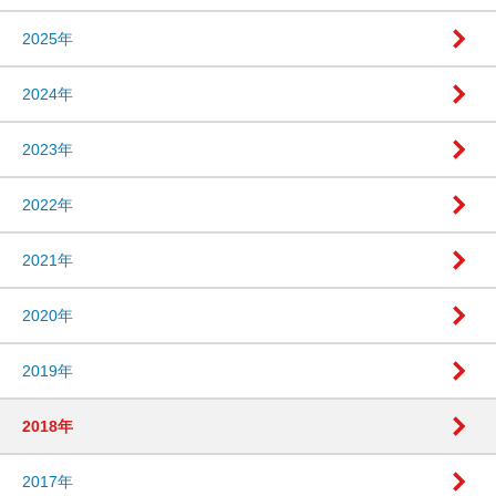
2025年
2024年
2023年
2022年
2021年
2020年
2019年
2018年
2017年