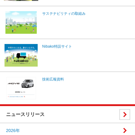
サステナビリティの取組み
Nibako特設サイト
技術広報資料
ニュースリリース
2026年