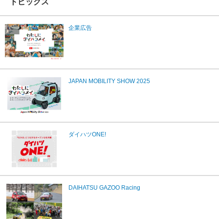
トピックス
企業広告
JAPAN MOBILITY SHOW 2025
ダイハツONE!
DAIHATSU GAZOO Racing