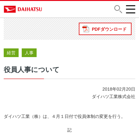
PDFダウンロード
経営
人事
役員人事について
2018年02月20日
ダイハツ工業株式会社
ダイハツ工業（株）は、４月１日付で役員体制の変更を行う。
記