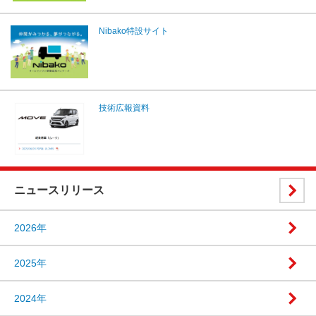
Nibako特設サイト
技術広報資料
ニュースリリース
2026年
2025年
2024年