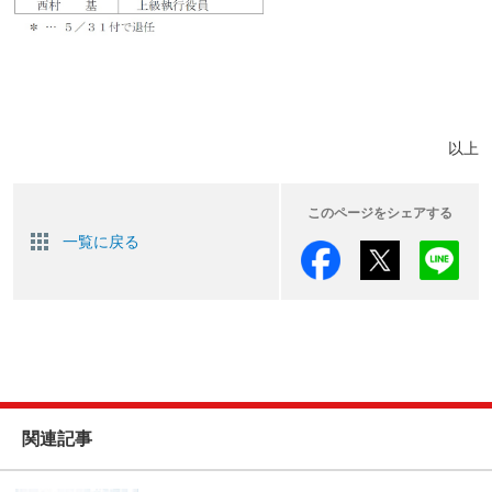
以上
このページをシェアする
一覧に戻る
関連記事