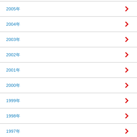
2005年
2004年
2003年
2002年
2001年
2000年
1999年
1998年
1997年