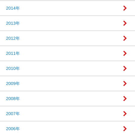
2014年
2013年
2012年
2011年
2010年
2009年
2008年
2007年
2006年