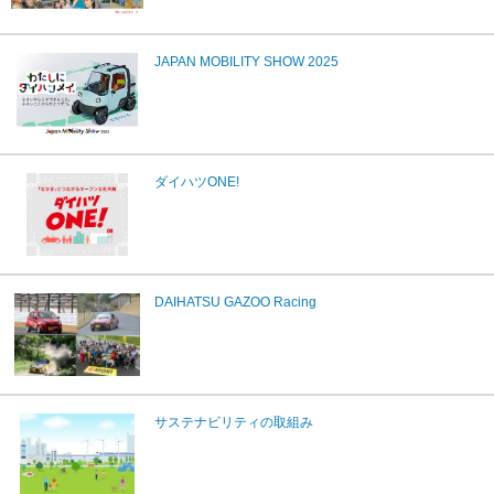
JAPAN MOBILITY SHOW 2025
ダイハツONE!
DAIHATSU GAZOO Racing
サステナビリティの取組み