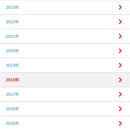
2023年
2022年
2021年
2020年
2019年
2018年
2017年
2016年
2015年