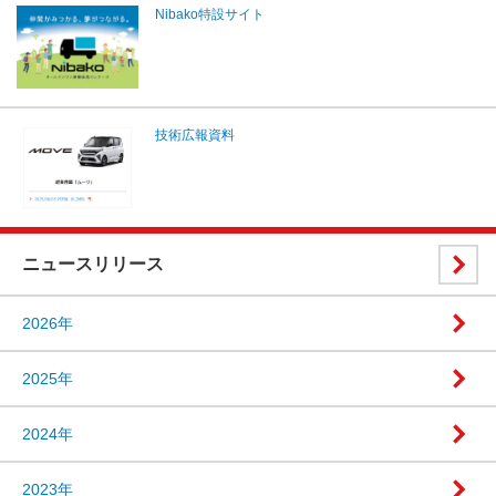
Nibako特設サイト
技術広報資料
ニュースリリース
2026年
2025年
2024年
2023年