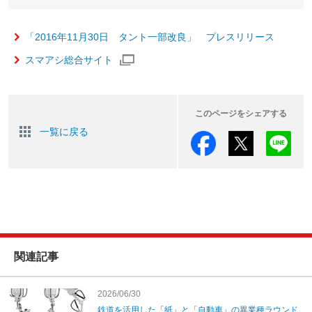
「2016年11月30日 タント一部改良」 プレスリリース
スマアシ総合サイト
このページをシェアする
一覧に戻る
関連記事
2026/06/30
鉄道を活用した「紙」と「自動車」の異業種ラウンド