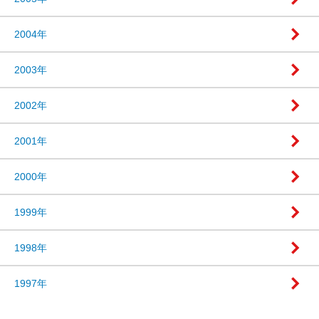
2004年
2003年
2002年
2001年
2000年
1999年
1998年
1997年