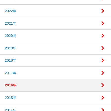
2022年
2021年
2020年
2019年
2018年
2017年
2016年
2015年
2014年