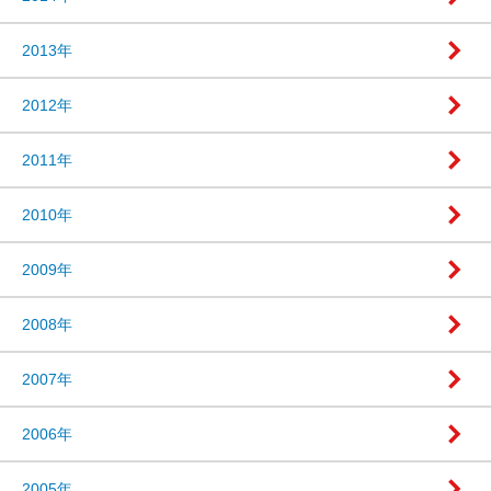
2013年
2012年
2011年
2010年
2009年
2008年
2007年
2006年
2005年