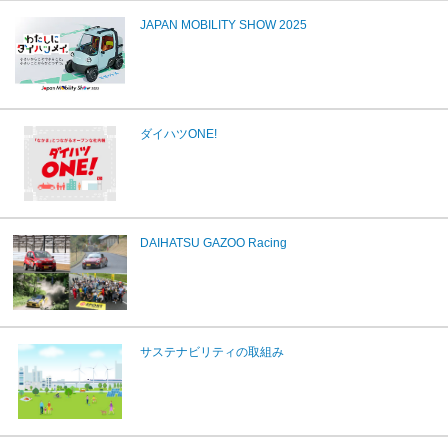
JAPAN MOBILITY SHOW 2025
ダイハツONE!
DAIHATSU GAZOO Racing
サステナビリティの取組み