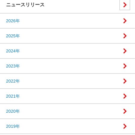
ニュースリリース
2026年
2025年
2024年
2023年
2022年
2021年
2020年
2019年