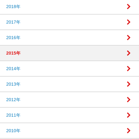
2018年
2017年
2016年
2015年
2014年
2013年
2012年
2011年
2010年