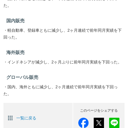
た。
国内販売
・軽自動車、登録車ともに減少し、2ヶ月連続で前年同月実績を下
回った。
海外販売
・インドネシアが減少し、2ヶ月ぶりに前年同月実績を下回った。
グローバル販売
・国内、海外ともに減少し、2ヶ月連続で前年同月実績を下回っ
た。
このページをシェアする
一覧に戻る