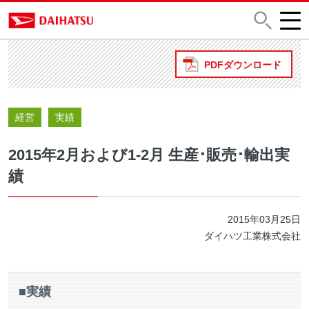
PDFダウンロード
経営
実績
2015年2月および1-2月 生産･販売･輸出実
績
2015年03月25日
ダイハツ工業株式会社
■実績