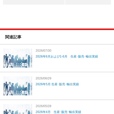
関連記事
2026/07/30
2026年6月および1-6月 生産･販売･輸出実績
2026/06/29
2026年5月 生産･販売･輸出実績
2026/05/28
2026年4月 生産･販売･輸出実績