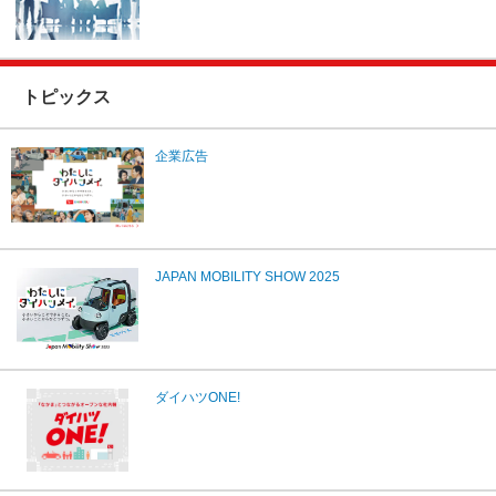
トピックス
企業広告
JAPAN MOBILITY SHOW 2025
ダイハツONE!