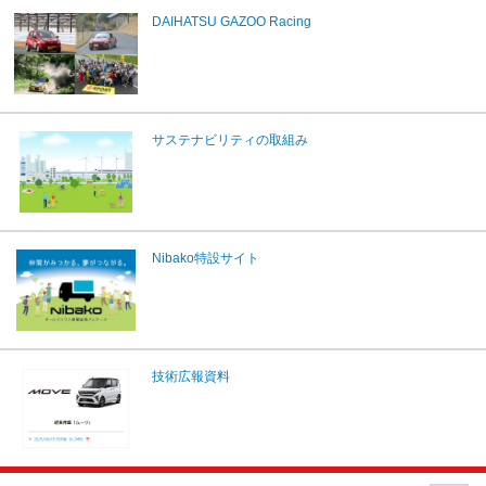
DAIHATSU GAZOO Racing
サステナビリティの取組み
Nibako特設サイト
技術広報資料