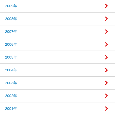
2009年
2008年
2007年
2006年
2005年
2004年
2003年
2002年
2001年