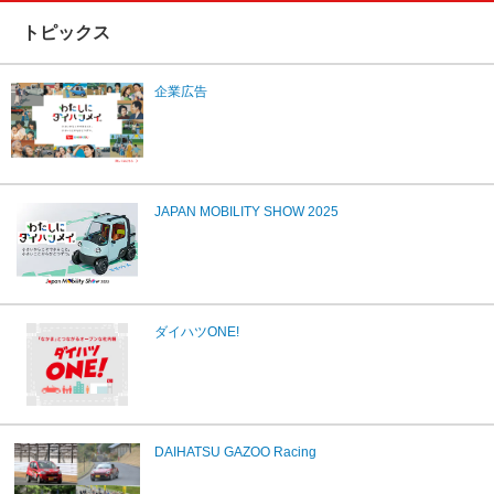
トピックス
企業広告
JAPAN MOBILITY SHOW 2025
ダイハツONE!
DAIHATSU GAZOO Racing