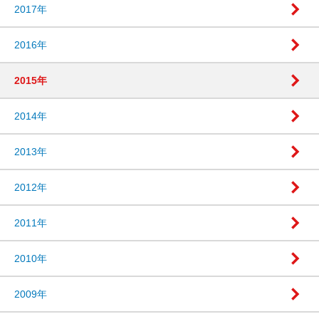
2017年
2016年
2015年
2014年
2013年
2012年
2011年
2010年
2009年