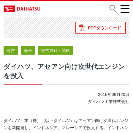
PDFダウンロード
経営
海外
経営方針・戦略
ダイハツ、アセアン向け次世代エンジン
を投入
2015年08月20日
ダイハツ工業株式会社
ダイハツ工業（株）（以下ダイハツ）はアセアン向け次世代エンジ
ンを新開発し、インドネシア、マレーシアで投入する。インドネシ