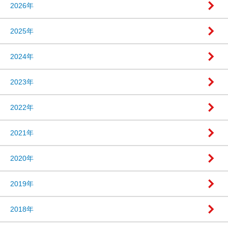
2026年
2025年
2024年
2023年
2022年
2021年
2020年
2019年
2018年