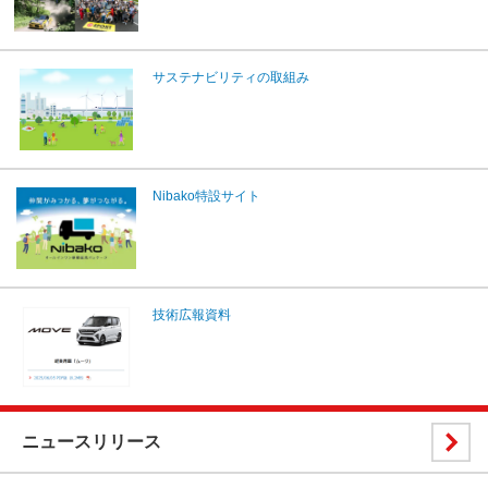
サステナビリティの取組み
Nibako特設サイト
技術広報資料
ニュースリリース