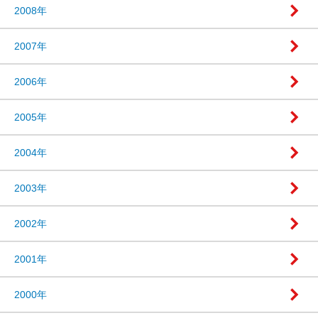
2008年
2007年
2006年
2005年
2004年
2003年
2002年
2001年
2000年