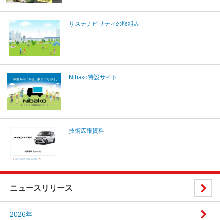
サステナビリティの取組み
Nibako特設サイト
技術広報資料
ニュースリリース
2026年