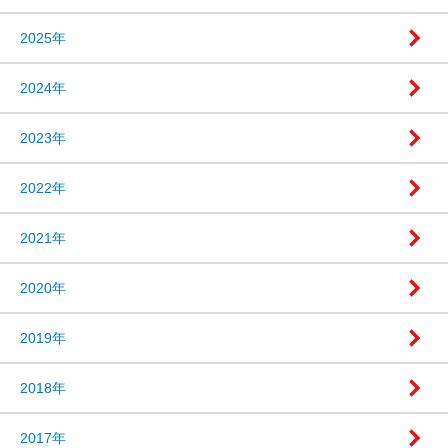
2025年
2024年
2023年
2022年
2021年
2020年
2019年
2018年
2017年