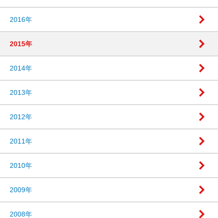
2016年
2015年
2014年
2013年
2012年
2011年
2010年
2009年
2008年