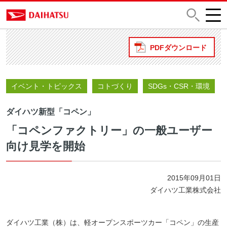
PDFダウンロード
イベント・トピックス
コトづくり
SDGs・CSR・環境
ダイハツ新型「コペン」
「コペンファクトリー」の一般ユーザー
向け見学を開始
2015年09月01日
ダイハツ工業株式会社
ダイハツ工業（株）は、軽オープンスポーツカー「コペン」の生産