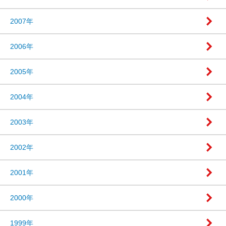
2007年
2006年
2005年
2004年
2003年
2002年
2001年
2000年
1999年