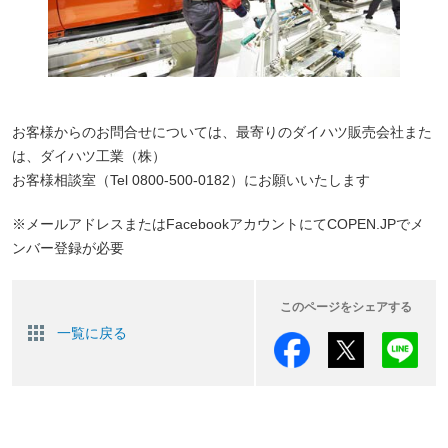
お客様からのお問合せについては、最寄りのダイハツ販売会社また
は、ダイハツ工業（株）
お客様相談室（Tel 0800-500-0182）にお願いいたします
※メールアドレスまたはFacebookアカウントにてCOPEN.JPでメ
ンバー登録が必要
このページをシェアする
一覧に戻る