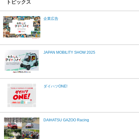
トピックス
企業広告
JAPAN MOBILITY SHOW 2025
ダイハツONE!
DAIHATSU GAZOO Racing