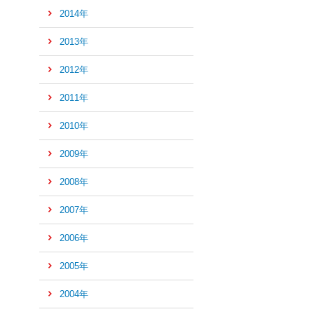
2014年
の
先
2013年
頭
へ
2012年
2011年
2010年
2009年
2008年
2007年
2006年
2005年
2004年