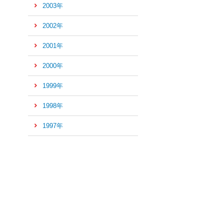
2003年
2002年
2001年
2000年
1999年
1998年
1997年