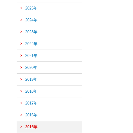
2025年
2024年
2023年
2022年
2021年
2020年
2019年
2018年
2017年
2016年
ペ
ー
2015年
ジ