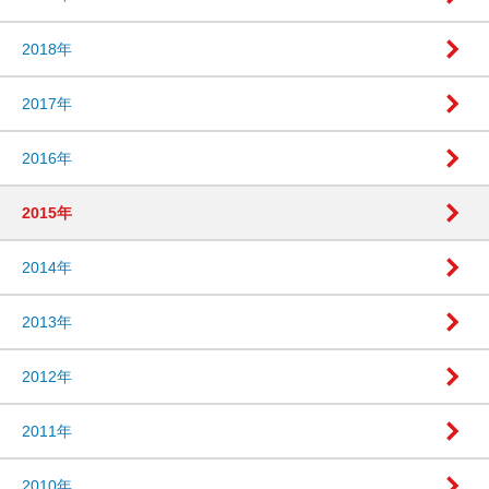
2018年
2017年
2016年
2015年
2014年
2013年
2012年
2011年
2010年