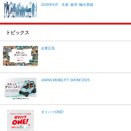
2026年4月 生産･販売･輸出実績
トピックス
企業広告
JAPAN MOBILITY SHOW 2025
ダイハツONE!