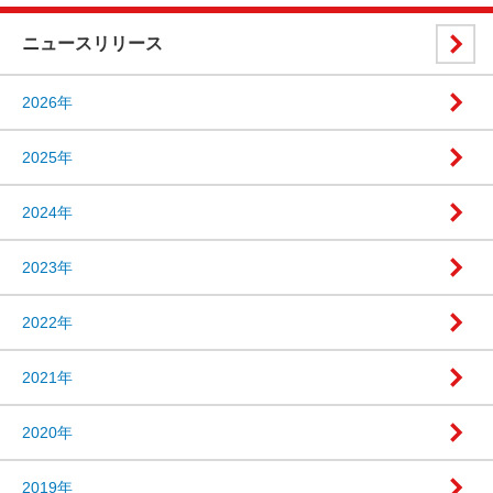
ニュースリリース
2026年
2025年
2024年
2023年
2022年
2021年
2020年
2019年