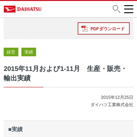
PDFダウンロード
経営
実績
2015年11月および1-11月 生産・販売・
輸出実績
2015年12月25日
ダイハツ工業株式会社
■実績