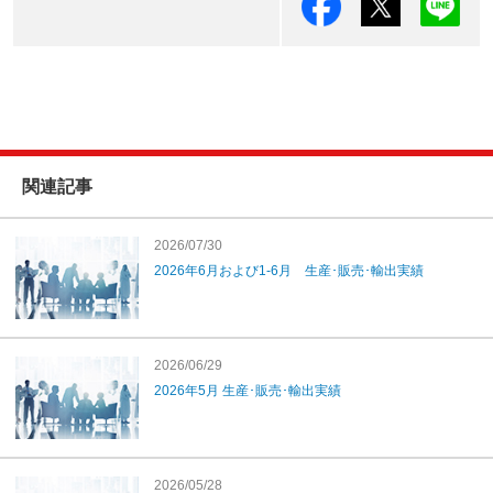
関連記事
2026/07/30
2026年6月および1-6月 生産･販売･輸出実績
2026/06/29
2026年5月 生産･販売･輸出実績
2026/05/28