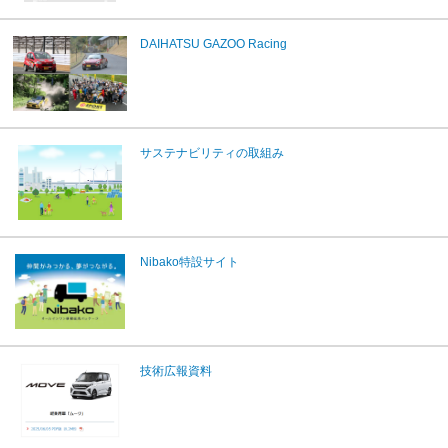
DAIHATSU GAZOO Racing
サステナビリティの取組み
Nibako特設サイト
技術広報資料