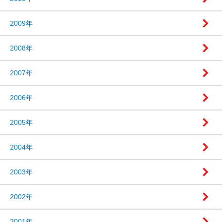
2009年
2008年
2007年
2006年
2005年
2004年
2003年
2002年
2001年