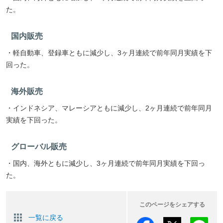
た。
国内販売
・軽自動車、登録車ともに減少し、3ヶ月連続で前年同月実績を下
回った。
海外販売
・インドネシア、マレーシアともに減少し、2ヶ月連続で前年同月
実績を下回った。
グローバル販売
・国内、海外ともに減少し、3ヶ月連続で前年同月実績を下回っ
た。
このページをシェアする
一覧に戻る