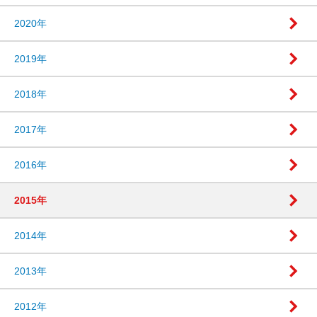
2020年
2019年
2018年
2017年
2016年
2015年
2014年
2013年
2012年