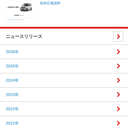
技術広報資料
ニュースリリース
2026年
2025年
2024年
2023年
2022年
2021年