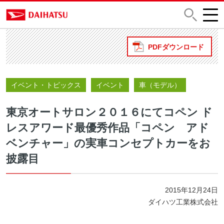
PDFダウンロード
イベント・トピックス
イベント
車（モデル）
東京オートサロン２０１６にてコペン ド
レスアワード最優秀作品「コペン アド
ベンチャー」の実車コンセプトカーをお
披露目
2015年12月24日
ダイハツ工業株式会社