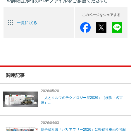
※詳細は添付のPDFファイルをご参照ください。
このページをシェアする
一覧に戻る
関連記事
2026/05/20
「人とクルマのテクノロジー展2026」（横浜・名古
屋）...
2026/04/03
総合福祉展「バリアフリー2026」に軽福祉車両や福祉