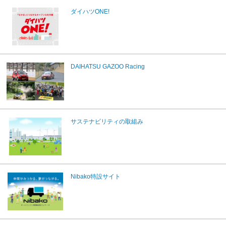
ダイハツONE!
DAIHATSU GAZOO Racing
サステナビリティの取組み
Nibako特設サイト