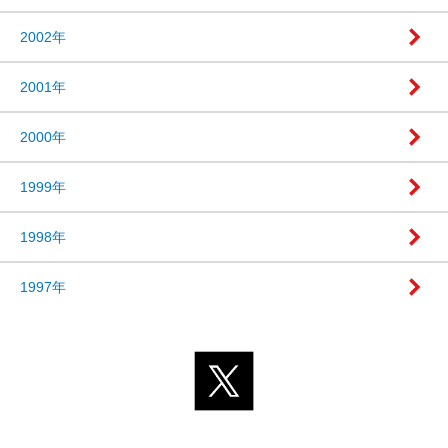
2002年
2001年
2000年
1999年
1998年
1997年