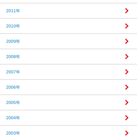
2011年
2010年
2009年
2008年
2007年
2006年
2005年
2004年
2003年