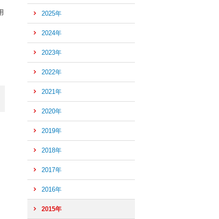
用
2025年
2024年
2023年
2022年
2021年
2020年
2019年
2018年
2017年
2016年
ペ
ー
2015年
ジ