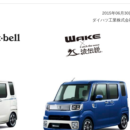
2015年06月3
ダイハツ工業株式会