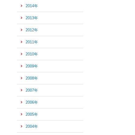
2014年
の
先
2013年
頭
へ
2012年
2011年
2010年
2009年
2008年
2007年
2006年
2005年
2004年