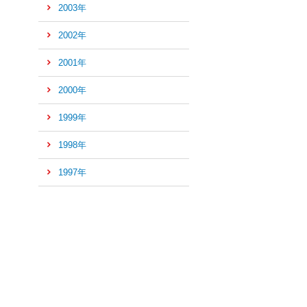
2003年
2002年
2001年
2000年
1999年
1998年
1997年