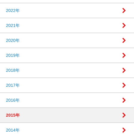
2022年
2021年
2020年
2019年
2018年
2017年
2016年
2015年
2014年