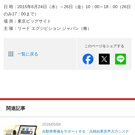
日 時：2015年6月24日（水）～26日（金）10：00～18：00（26日
のみ17：00まで）
場 所：東京ビッグサイト
主 催：リード エグジビション ジャパン（株）
このページをシェアする
一覧に戻る
関連記事
2026/05/08
自動車整備をサポートする「点検結果音声入力システ