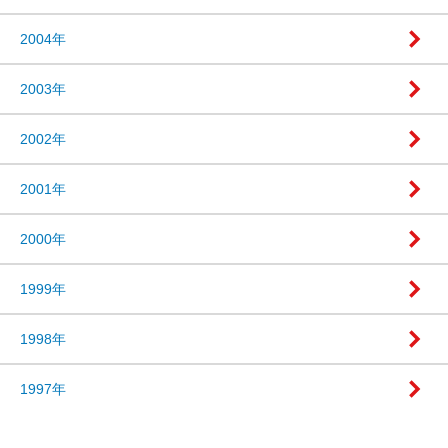
2004年
2003年
2002年
2001年
2000年
1999年
1998年
1997年