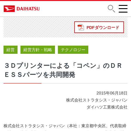
PDFダウンロード
経営
経営方針・戦略
テクノロジー
３Ｄプリンターによる「コペン」のＤＲ
ＥＳＳパーツを共同開発
2015年06月18日
株式会社ストラタシス・ジャパン
ダイハツ工業株式会社
株式会社ストラタシス・ジャパン（本社：東京都中央区、代表取締