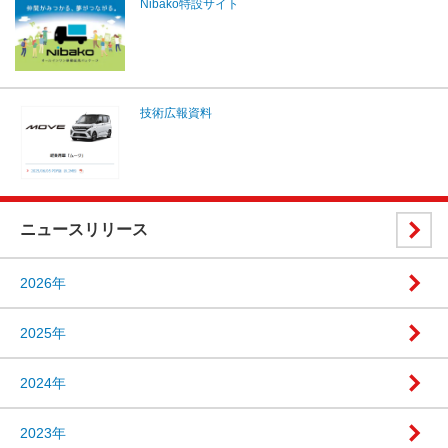
Nibako特設サイト
技術広報資料
ニュースリリース
2026年
2025年
2024年
2023年