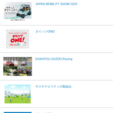
JAPAN MOBILITY SHOW 2025
ダイハツONE!
DAIHATSU GAZOO Racing
サステナビリティの取組み