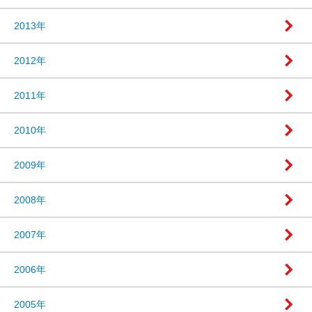
2013年
2012年
2011年
2010年
2009年
2008年
2007年
2006年
2005年