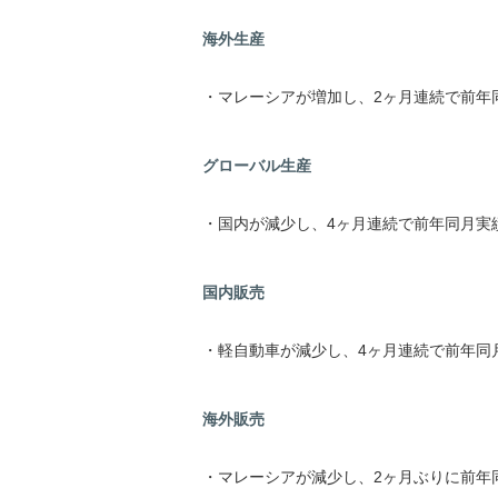
海外生産
・マレーシアが増加し、2ヶ月連続で前年
グローバル生産
・国内が減少し、4ヶ月連続で前年同月実
国内販売
・軽自動車が減少し、4ヶ月連続で前年同
海外販売
・マレーシアが減少し、2ヶ月ぶりに前年