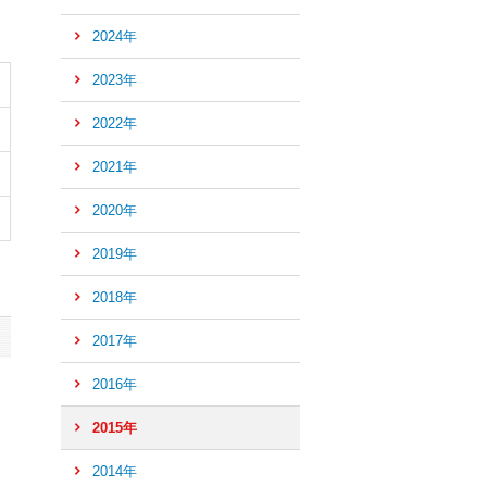
2024年
2023年
2022年
2021年
2020年
2019年
2018年
2017年
2016年
ペ
ー
2015年
ジ
2014年
の