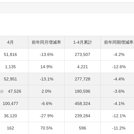
4月
前年同月増減率
1-4月累計
前年同期増減率
51,816
-13.6%
273,507
-4.2%
1,135
14.9%
4,221
-12.6%
52,951
-13.1%
277,728
-4.4%
☆ 47,526
2.0%
180,596
-3.6%
100,477
-6.6%
458,324
-4.1%
36,120
-27.9%
239,284
-12.1%
162
70.5%
596
-11.2%