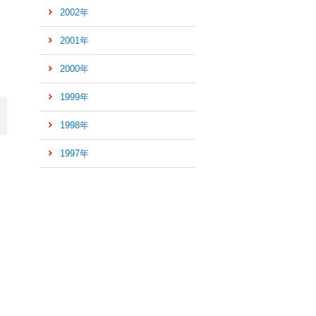
2002年
2001年
2000年
1999年
1998年
1997年