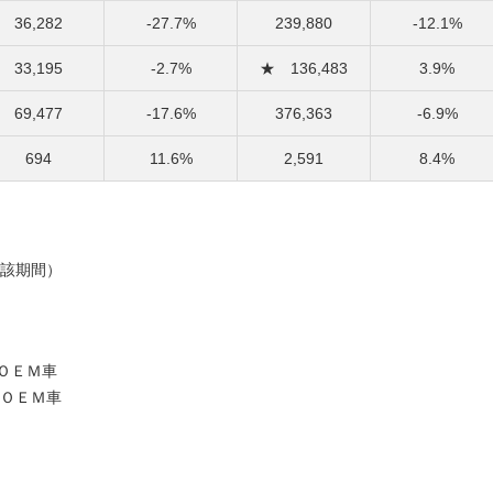
36,282
-27.7%
239,880
-12.1%
33,195
-2.7%
★ 136,483
3.9%
69,477
-17.6%
376,363
-6.9%
694
11.6%
2,591
8.4%
該期間）
ＯＥＭ車
ＯＥＭ車