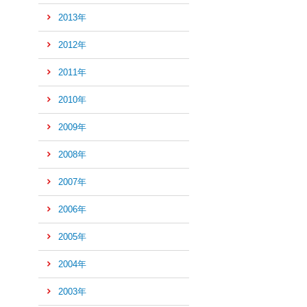
先
2013年
頭
へ
2012年
2011年
2010年
2009年
2008年
2007年
2006年
2005年
2004年
2003年