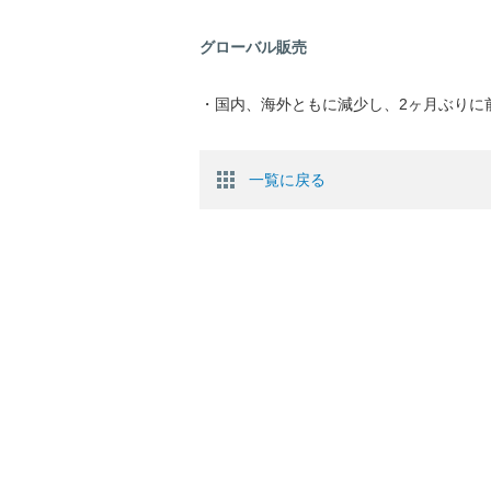
グローバル販売
・国内、海外ともに減少し、2ヶ月ぶりに
一覧に戻る