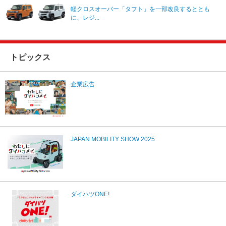
軽クロスオーバー「タフト」を一部改良するととも
に、レジ...
トピックス
企業広告
JAPAN MOBILITY SHOW 2025
ダイハツONE!