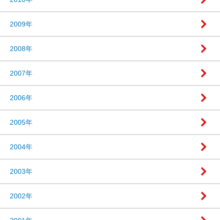
2009年
2008年
2007年
2006年
2005年
2004年
2003年
2002年