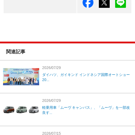
関連記事
2026/07/29
ダイハツ、ガイキンド インドネシア国際オートショー
20...
2026/07/29
軽乗用車「ムーヴ キャンバス」、「ムーヴ」を一部改
良す...
2026/07/15