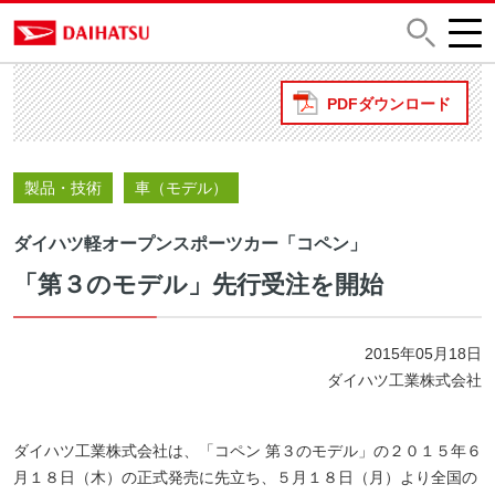
PDFダウンロード
製品・技術
車（モデル）
ダイハツ軽オープンスポーツカー「コペン」
「第３のモデル」先行受注を開始
2015年05月18日
ダイハツ工業株式会社
ダイハツ工業株式会社は、「コペン 第３のモデル」の２０１５年６
月１８日（木）の正式発売に先立ち、５月１８日（月）より全国の