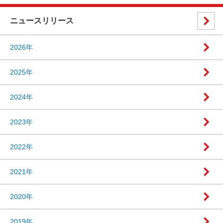
ニュースリリース
2026年
2025年
2024年
2023年
2022年
2021年
2020年
2019年