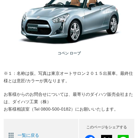
コペン ローブ
※１：名称は仮。写真は東京オートサロン２０１５出展車。最終仕
様とは意匠/カラーが異なります。
お客様からのお問合せについては、最寄りのダイハツ販売会社また
は、ダイハツ工業（株）
お客様相談室（Tel 0800-500-0182）にお願いいたします。
このページをシェアする
一覧に戻る