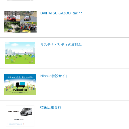
DAIHATSU GAZOO Racing
サステナビリティの取組み
Nibako特設サイト
技術広報資料