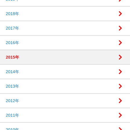
2018年
2017年
2016年
2015年
2014年
2013年
2012年
2011年
2010年