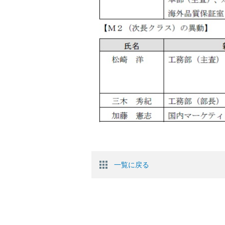
一覧に戻る