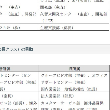
次長クラス）の異動