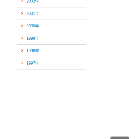
2002年
2001年
2000年
1999年
1998年
1997年