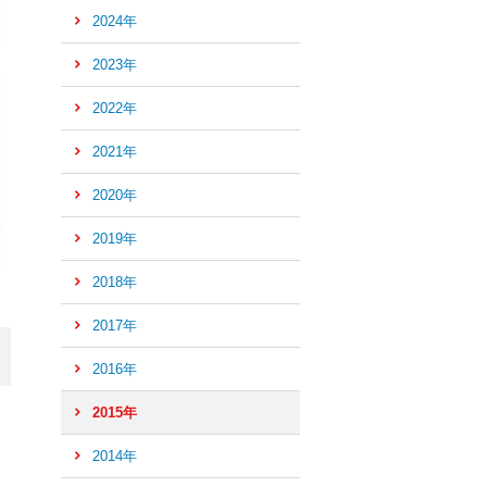
2024年
2023年
2022年
2021年
2020年
2019年
2018年
2017年
2016年
ペ
ー
2015年
ジ
2014年
の