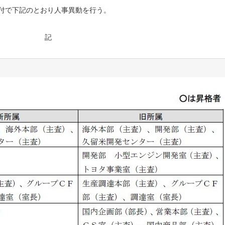
日付で下記のとおり人事異動を行う。
記