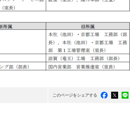
このページをシェアする