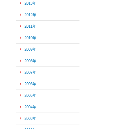
先
2013年
頭
へ
2012年
2011年
2010年
2009年
2008年
2007年
2006年
2005年
2004年
2003年