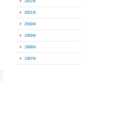
2002年
2001年
2000年
1999年
1998年
1997年