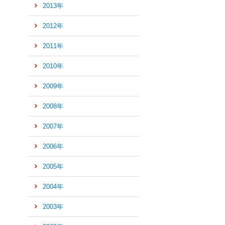
2013年
2012年
2011年
2010年
2009年
2008年
2007年
2006年
2005年
2004年
2003年