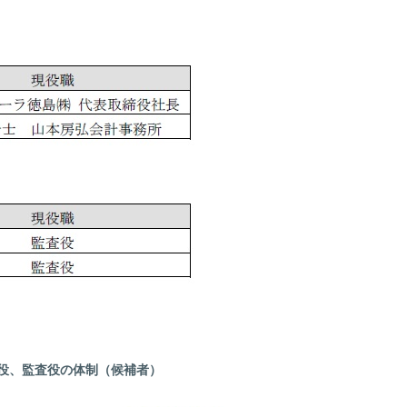
締役、監査役の体制（候補者）