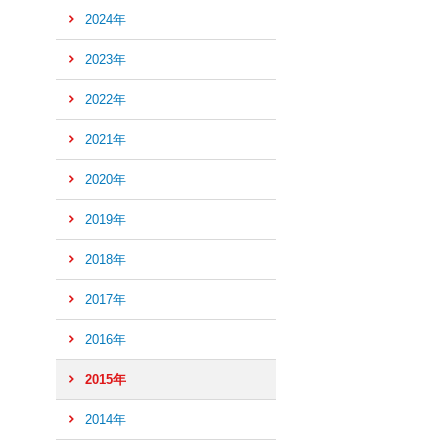
2024年
2023年
2022年
2021年
2020年
2019年
2018年
2017年
2016年
2015年
2014年