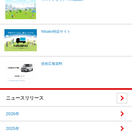
Nibako特設サイト
技術広報資料
ニュースリリース
2026年
2025年