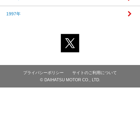
1997年
プライバシーポリシー
サイトのご利用について
© DAIHATSU MOTOR CO., LTD.