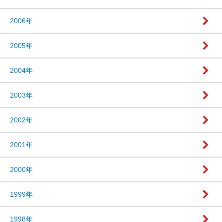
2006年
2005年
2004年
2003年
2002年
2001年
2000年
1999年
1998年