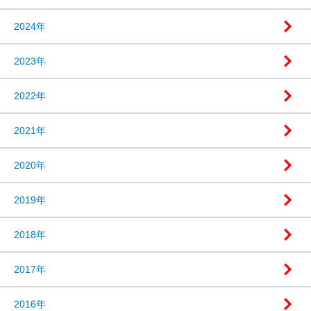
2024年
2023年
2022年
2021年
2020年
2019年
2018年
2017年
2016年