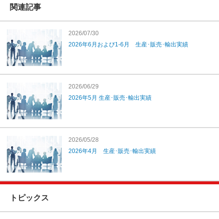
関連記事
2026/07/30
2026年6月および1-6月 生産･販売･輸出実績
2026/06/29
2026年5月 生産･販売･輸出実績
2026/05/28
2026年4月 生産･販売･輸出実績
トピックス