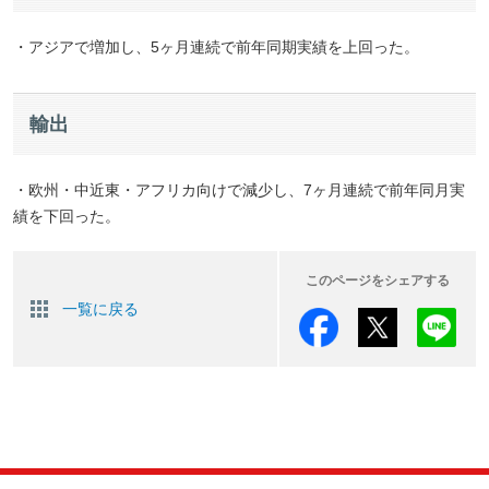
・アジアで増加し、5ヶ月連続で前年同期実績を上回った。
輸出
・欧州・中近東・アフリカ向けで減少し、7ヶ月連続で前年同月実
績を下回った。
このページをシェアする
一覧に戻る