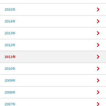
2015年
2014年
2013年
2012年
2011年
2010年
2009年
2008年
2007年