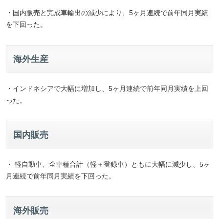
・国内販売と完成車輸出の減少により、5ヶ月連続で前年同月実績
を下回った。
海外生産
・インドネシアで大幅に増加し、5ヶ月連続で前年同月実績を上回
った。
国内販売
・ 軽自動車、全車種合計（軽＋登録車）ともに大幅に減少し、5ヶ
月連続で前年同月実績を下回った。
海外販売