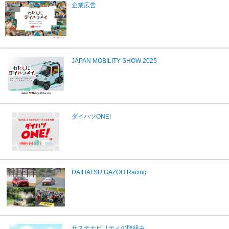
企業広告
JAPAN MOBILITY SHOW 2025
ダイハツONE!
DAIHATSU GAZOO Racing
サステナビリティの取組み