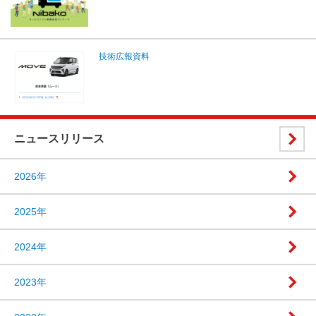
技術広報資料
ニュースリリース
2026年
2025年
2024年
2023年