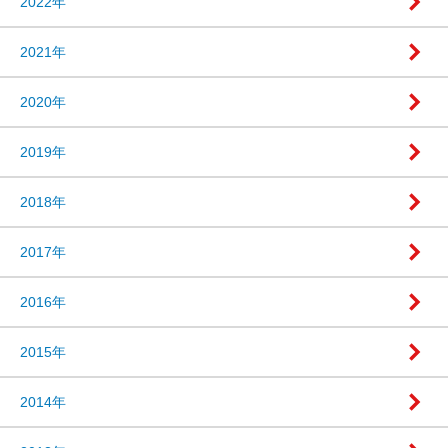
2022年
2021年
2020年
2019年
2018年
2017年
2016年
2015年
2014年