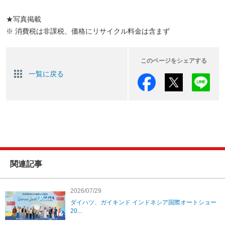
★写真掲載
※ 消費税は非課税、価格にリサイクル料金は含まず
このページをシェアする
一覧に戻る
関連記事
2026/07/29
ダイハツ、ガイキンド インドネシア国際オートショー
20...