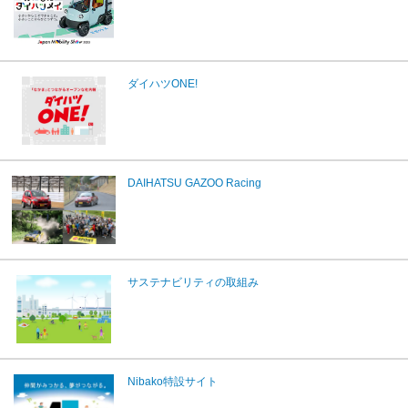
ダイハツONE!
DAIHATSU GAZOO Racing
サステナビリティの取組み
Nibako特設サイト