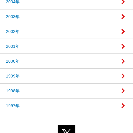
2004年
2003年
2002年
2001年
2000年
1999年
1998年
1997年