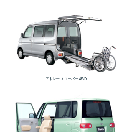
アトレー スローパー 4WD