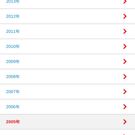
2013年
2012年
2011年
2010年
2009年
2008年
2007年
2006年
2005年