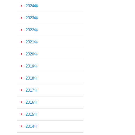
2024年
2023年
2022年
2021年
2020年
2019年
2018年
2017年
2016年
ペ
ー
2015年
ジ
2014年
の