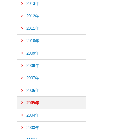
先
2013年
頭
へ
2012年
2011年
2010年
2009年
2008年
2007年
2006年
2005年
2004年
2003年