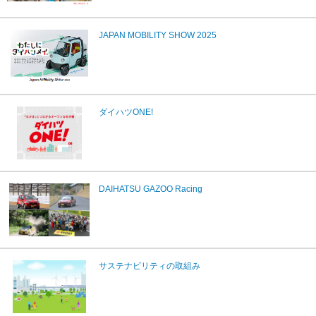
JAPAN MOBILITY SHOW 2025
ダイハツONE!
DAIHATSU GAZOO Racing
サステナビリティの取組み