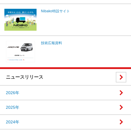
Nibako特設サイト
技術広報資料
ニュースリリース
2026年
2025年
2024年