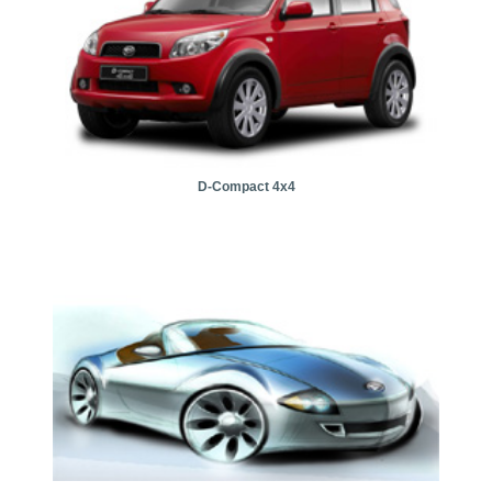
D-Compact 4x4