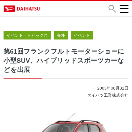
イベント・トピックス
海外
イベント
第61回フランクフルトモーターショーに
小型SUV、ハイブリッドスポーツカーな
どを出展
2005年08月31日
ダイハツ工業株式会社