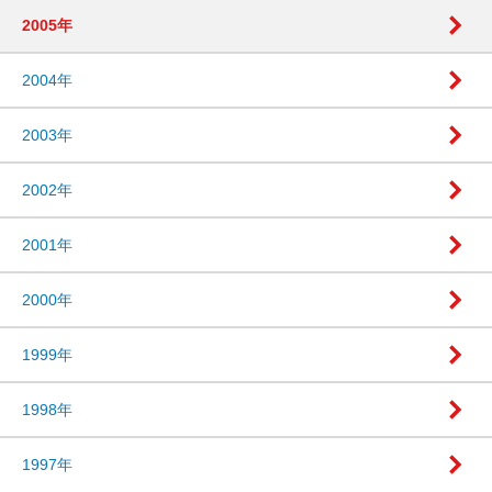
2005年
2004年
2003年
2002年
2001年
2000年
1999年
1998年
1997年