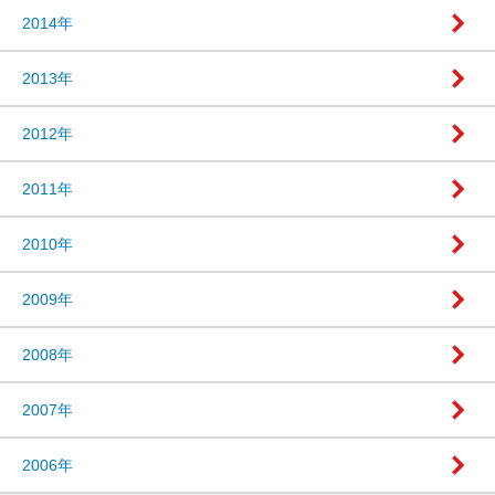
2014年
2013年
2012年
2011年
2010年
2009年
2008年
2007年
2006年