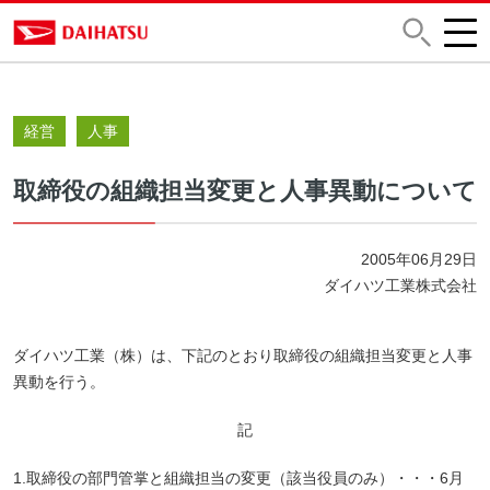
経営
人事
取締役の組織担当変更と人事異動について
2005年06月29日
ダイハツ工業株式会社
ダイハツ工業（株）は、下記のとおり取締役の組織担当変更と人事
異動を行う。
記
1.取締役の部門管掌と組織担当の変更（該当役員のみ）・・・6月