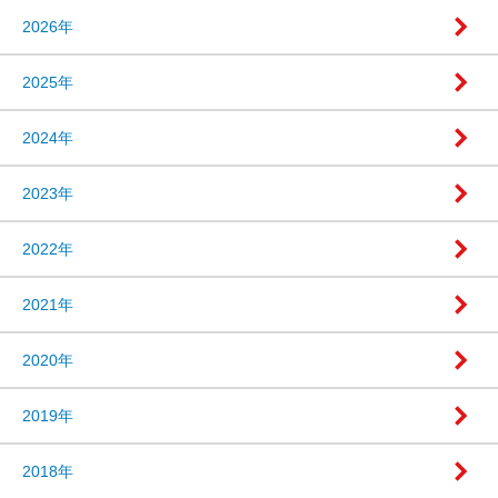
2026年
2025年
2024年
2023年
2022年
2021年
2020年
2019年
2018年