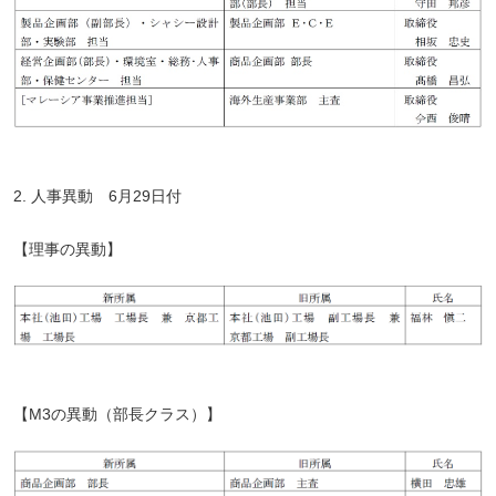
2. 人事異動 6月29日付
【理事の異動】
【M3の異動（部長クラス）】