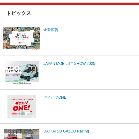
トピックス
企業広告
JAPAN MOBILITY SHOW 2025
ダイハツONE!
DAIHATSU GAZOO Racing