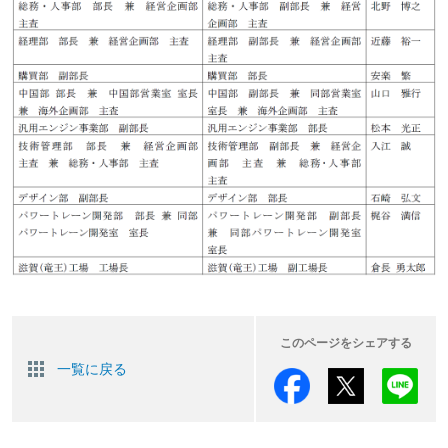
このページをシェアする
一覧に戻る