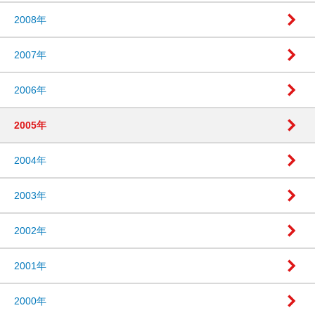
2008年
2007年
2006年
2005年
2004年
2003年
2002年
2001年
2000年