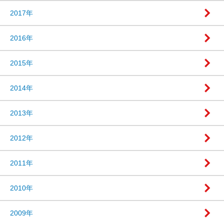
2017年
2016年
2015年
2014年
2013年
2012年
2011年
2010年
2009年