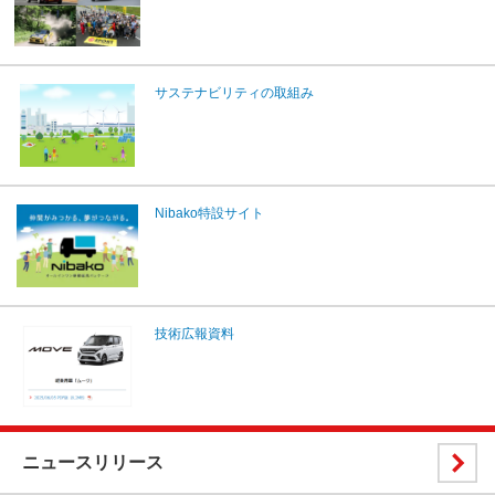
サステナビリティの取組み
Nibako特設サイト
技術広報資料
ニュースリリース