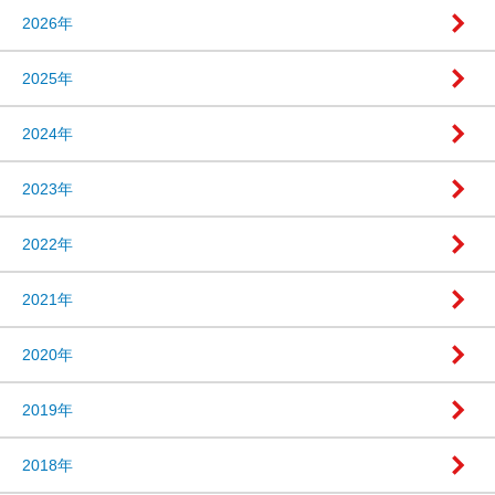
2026年
2025年
2024年
2023年
2022年
2021年
2020年
2019年
2018年