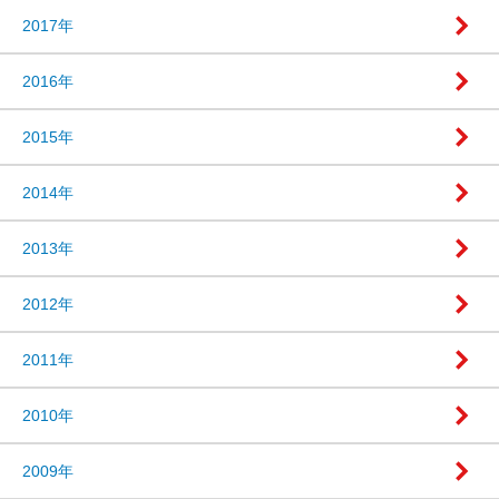
2017年
2016年
2015年
2014年
2013年
2012年
2011年
2010年
2009年