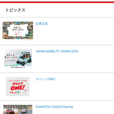
トピックス
企業広告
JAPAN MOBILITY SHOW 2025
ダイハツONE!
DAIHATSU GAZOO Racing