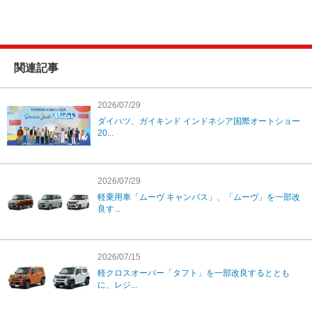
関連記事
2026/07/29
ダイハツ、ガイキンド インドネシア国際オートショー
20...
2026/07/29
軽乗用車「ムーヴ キャンバス」、「ムーヴ」を一部改
良す...
2026/07/15
軽クロスオーバー「タフト」を一部改良するととも
に、レジ...