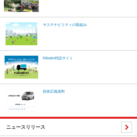
サステナビリティの取組み
Nibako特設サイト
技術広報資料
ニュースリリース