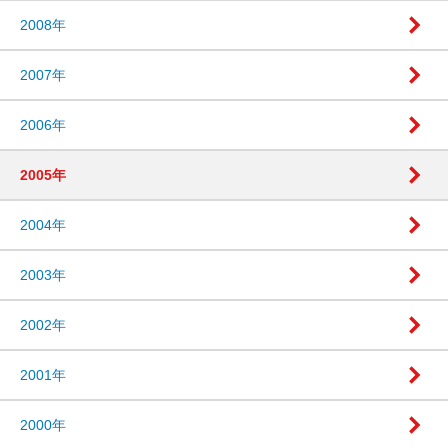
2008年
2007年
2006年
2005年
2004年
2003年
2002年
2001年
2000年