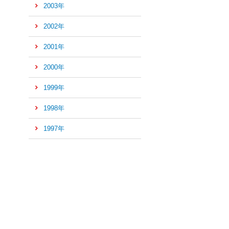
2003年
2002年
2001年
2000年
1999年
1998年
1997年