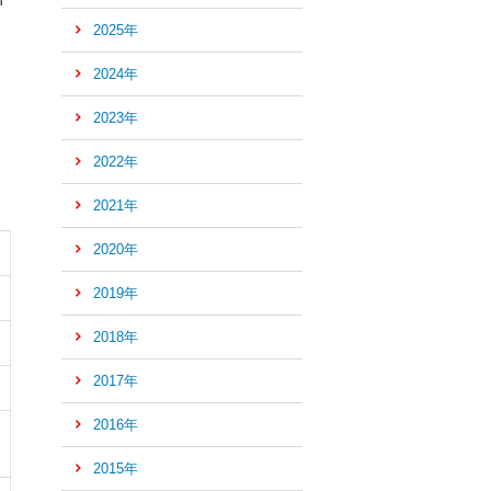
n
2025年
2024年
2023年
2022年
2021年
2020年
2019年
2018年
2017年
2016年
ペ
ー
2015年
ジ