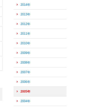
2014年
の
先
2013年
頭
へ
2012年
2011年
2010年
2009年
2008年
2007年
2006年
2005年
2004年