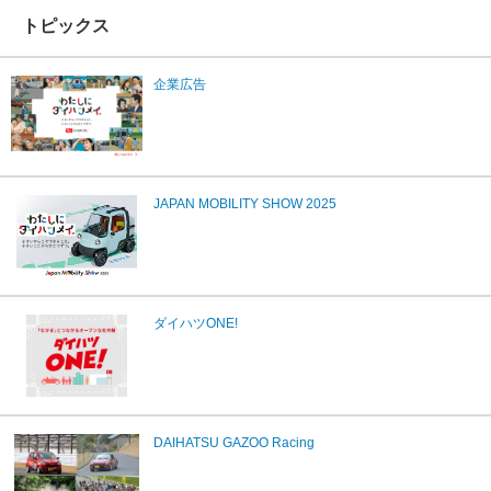
トピックス
企業広告
JAPAN MOBILITY SHOW 2025
ダイハツONE!
DAIHATSU GAZOO Racing