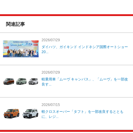
関連記事
2026/07/29
ダイハツ、ガイキンド インドネシア国際オートショー
20...
2026/07/29
軽乗用車「ムーヴ キャンバス」、「ムーヴ」を一部改
良す...
2026/07/15
軽クロスオーバー「タフト」を一部改良するととも
に、レジ...