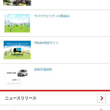
サステナビリティの取組み
Nibako特設サイト
技術広報資料
ニュースリリース