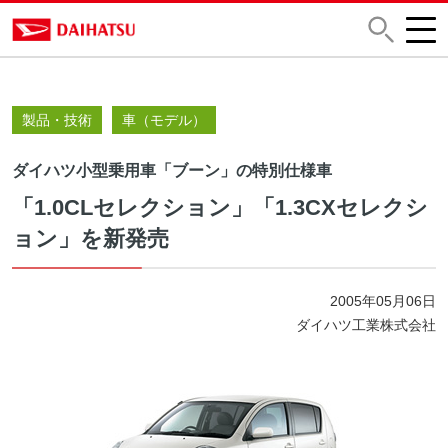
製品・技術
車（モデル）
ダイハツ小型乗用車「ブーン」の特別仕様車
「1.0CLセレクション」「1.3CXセレクシ
ョン」を新発売
2005年05月06日
ダイハツ工業株式会社