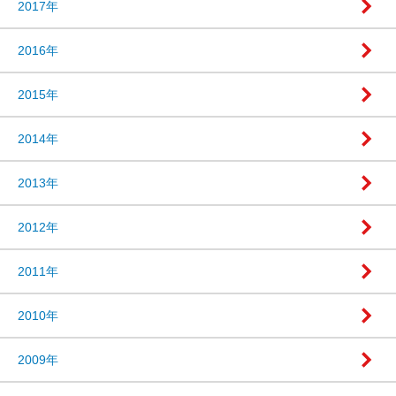
2017年
2016年
2015年
2014年
2013年
2012年
2011年
2010年
2009年