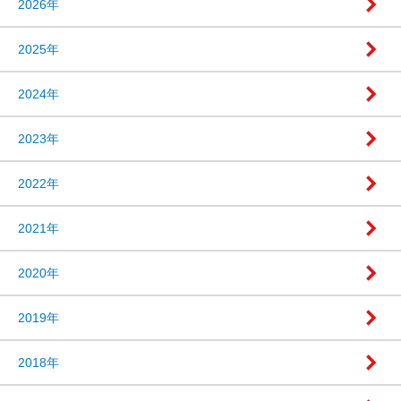
2026年
2025年
2024年
2023年
2022年
2021年
2020年
2019年
2018年