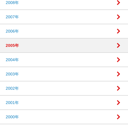
2008年
2007年
2006年
2005年
2004年
2003年
2002年
2001年
2000年