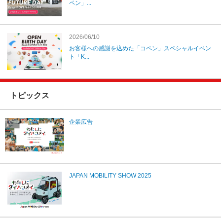
ペン」...
2026/06/10
お客様への感謝を込めた「コペン」スペシャルイベン
ト「K...
トピックス
企業広告
JAPAN MOBILITY SHOW 2025