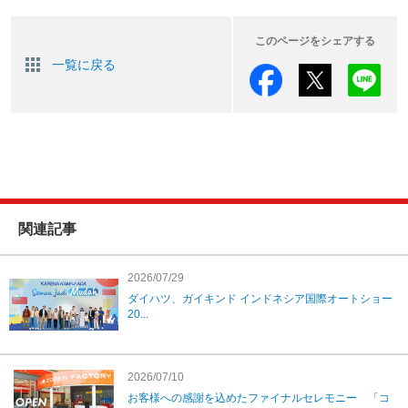
このページをシェアする
一覧に戻る
関連記事
2026/07/29
ダイハツ、ガイキンド インドネシア国際オートショー
20...
2026/07/10
お客様への感謝を込めたファイナルセレモニー 「コ