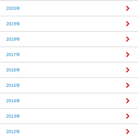
2020年
2019年
2018年
2017年
2016年
2015年
2014年
2013年
2012年