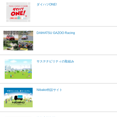
ダイハツONE!
DAIHATSU GAZOO Racing
サステナビリティの取組み
Nibako特設サイト