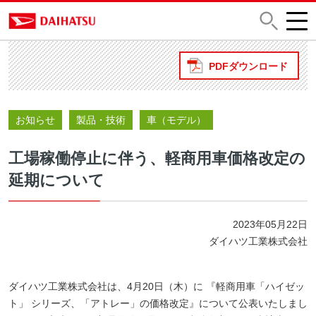
PDFダウンロード
お知らせ
製品・技術
車（モデル）
工場稼働停止に伴う、軽商用車価格改定の
延期について
2023年05月22日
ダイハツ工業株式会社
ダイハツ工業株式会社は、4月20日（木）に 『軽商用車「ハイゼッ
ト」 シリーズ、「アトレー」の価格改定』について公表いたしまし