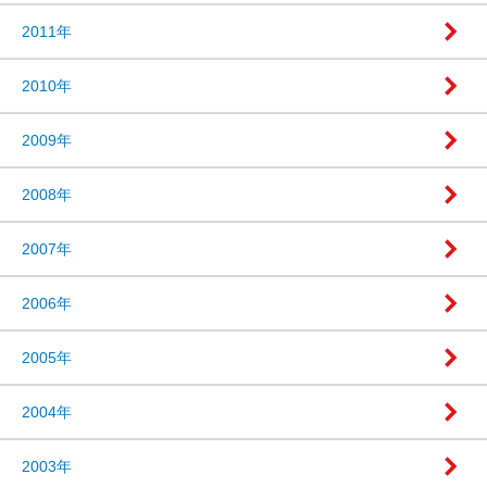
2011年
2010年
2009年
2008年
2007年
2006年
2005年
2004年
2003年