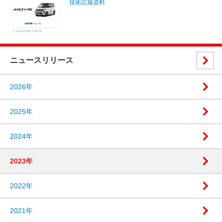
技術広報資料
ニュースリリース
2026年
2025年
2024年
2023年
2022年
2021年