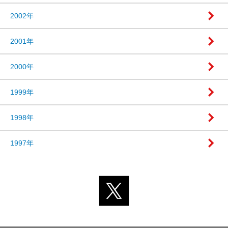
2002年
2001年
2000年
1999年
1998年
1997年