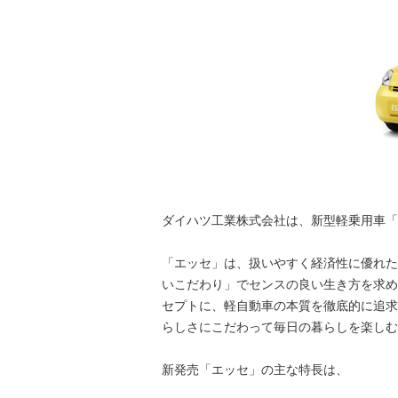
ダイハツ工業株式会社は、新型軽乗用車「エ
「エッセ」は、扱いやすく経済性に優れた
いこだわり」でセンスの良い生き方を求め
セプトに、軽自動車の本質を徹底的に追求
らしさにこだわって毎日の暮らしを楽しむ
新発売「エッセ」の主な特長は、