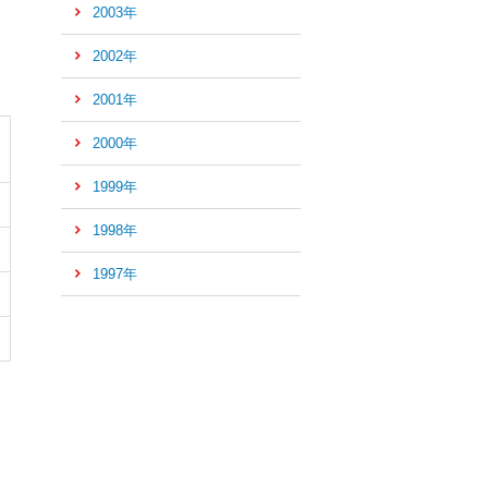
2003年
2002年
2001年
2000年
1999年
1998年
1997年