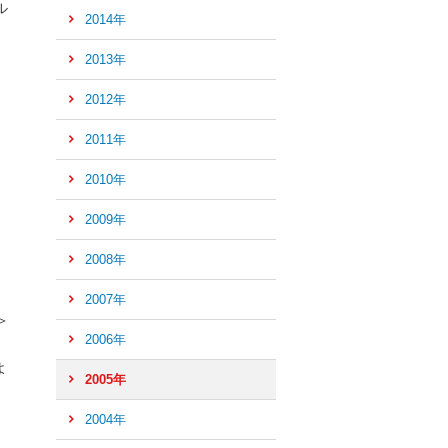
ル
2014年
2013年
2012年
2011年
2010年
2009年
2008年
2007年
＞
2006年
よ
2005年
2004年