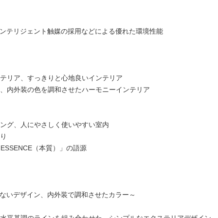
ーインテリジェント触媒の採用などによる優れた環境性能
テリア、すっきりと心地良いインテリア
、内外装の色を調和させたハーモニーインテリア
ング、人にやさしく使いやすい室内
り
「ESSENCE（本質）」の語源
こないデザイン、内外装で調和させたカラー～