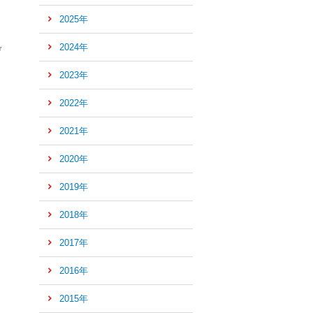
2025年
2024年
デ
2023年
2022年
2021年
2020年
2019年
2018年
2017年
2016年
2015年