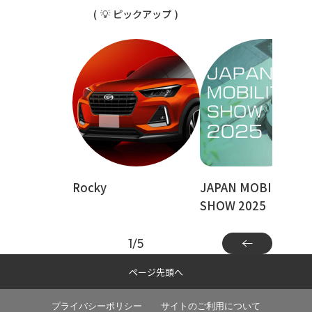
💡
ピックアップ
Rocky
JAPAN MOBILITY
SHOW 2025
1
/
5
ページ先頭へ
プライバシーポリシー
サイトのご利用について