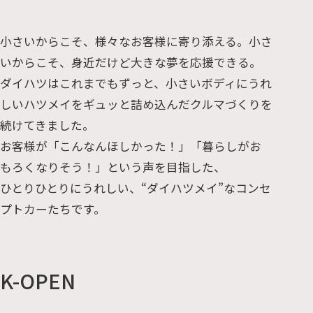
小さいからこそ、様々なお客様に寄り添える。小さ
いからこそ、身近だけど大きな夢を応援できる。
ダイハツはこれまでもずっと、小さいボディにうれ
しいハツメイをギュッと詰め込んだクルマづくりを
続けてきました。
お客様が「こんなんほしかった！」「暮らしがお
もろくなりそう！」という声を目指した、
ひとりひとりにうれしい、“ダイハツメイ”なコンセ
プトカーたちです。
K-OPEN