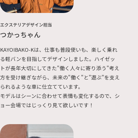
エクステリアデザイン担当
つかっちゃん
KAYOIBAKO-Kは、仕事も普段使いも、楽しく乗れ
る軽バンを目指してデザインしました。ハイゼッ
トが長年大切にしてきた"働く人々に寄り添う"考え
方を受け継ぎながら、未来の"働く"と"遊ぶ"を支え
られるような車に仕立てています。
モデルはシーンに合わせて表情も変化するので、シ
ョー会場ではじっくり見て欲しいです！