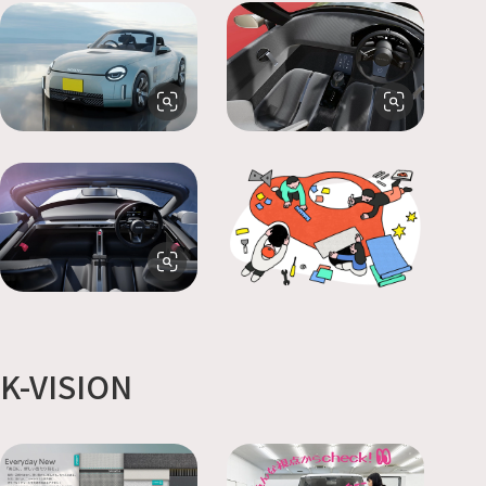
K-VISION