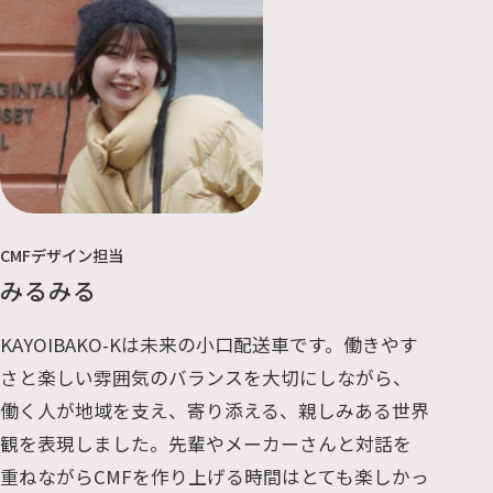
CMFデザイン担当
みるみる
KAYOIBAKO-Kは未来の小口配送車です。働きやす
さと楽しい雰囲気のバランスを大切にしながら、
働く人が地域を支え、寄り添える、親しみある世界
観を表現しました。先輩やメーカーさんと対話を
重ねながらCMFを作り上げる時間はとても楽しかっ