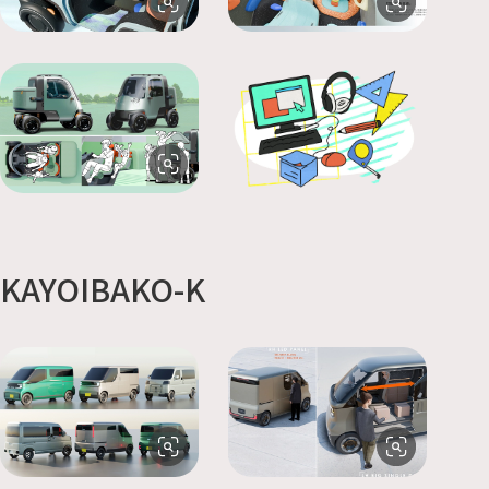
KAYOIBAKO-K