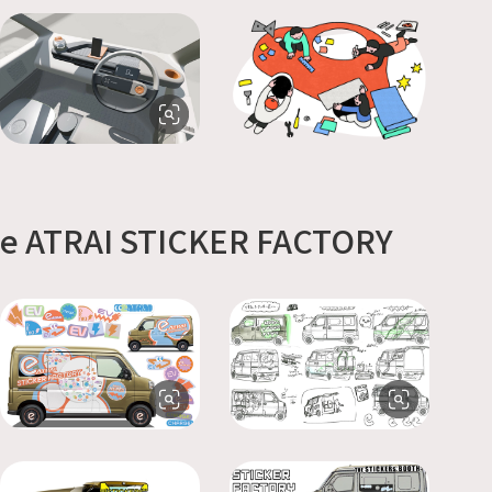
e ATRAI STICKER FACTORY