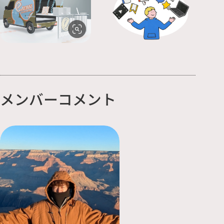
メンバーコメント