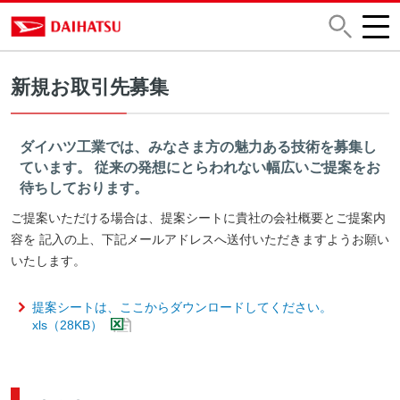
新規お取引先募集
ダイハツ工業では、みなさま方の魅力ある技術を募集し
ています。 従来の発想にとらわれない幅広いご提案をお
待ちしております。
ご提案いただける場合は、提案シートに貴社の会社概要とご提案内
容を 記入の上、下記メールアドレスへ送付いただきますようお願い
いたします。
提案シートは、ここからダウンロードしてください。
xls（28KB）