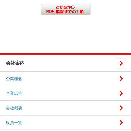
会社案内
企業理念
企業広告
会社概要
役員一覧