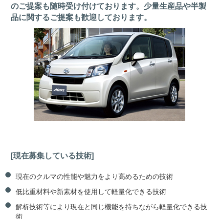
のご提案も随時受け付けております。少量生産品や半製
品に関するご提案も歓迎しております。
[現在募集している技術]
現在のクルマの性能や魅力をより高めるための技術
低比重材料や新素材を使用して軽量化できる技術
解析技術等により現在と同じ機能を持ちながら軽量化できる技
術