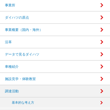
事業所
ダイハツの原点
事業概要（国内・海外）
沿革
データで見るダイハツ
車種紹介
施設見学・体験教室
調達活動
基本的な考え方