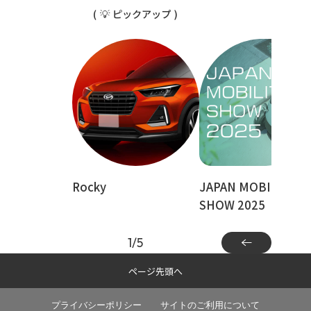
💡
ピックアップ
Rocky
JAPAN MOBILITY
SHOW 2025
1
/
5
ページ先頭へ
プライバシーポリシー
サイトのご利用について