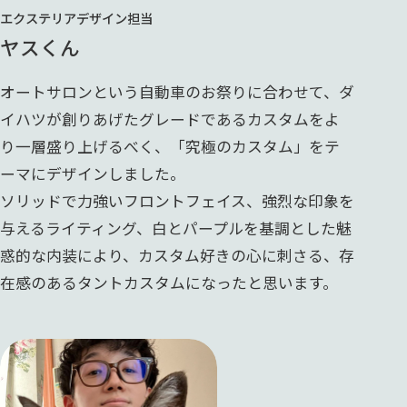
エクステリアデザイン担当
ヤスくん
オートサロンという自動車のお祭りに合わせて、ダ
イハツが創りあげたグレードであるカスタムをよ
り一層盛り上げるべく、「究極のカスタム」をテ
ーマにデザインしました。
ソリッドで力強いフロントフェイス、強烈な印象を
与えるライティング、白とパープルを基調とした魅
惑的な内装により、カスタム好きの心に刺さる、存
在感のあるタントカスタムになったと思います。