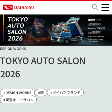
DESIGN WORKS
TOKYO AUTO SALON
2026
#DESIGN WORKS
#軽
#ダイハツブランド
#東京オートサロン