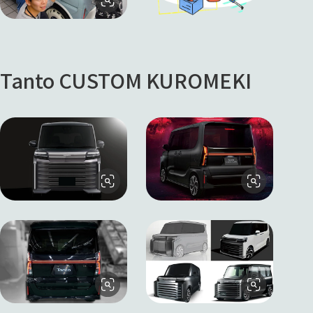
Tanto CUSTOM KUROMEKI