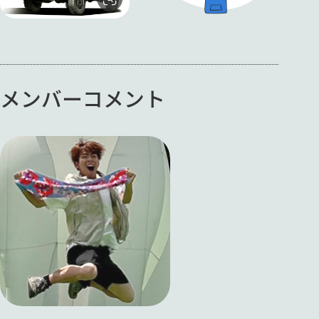
メンバーコメント