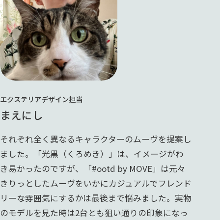
エクステリアデザイン担当
まえにし
それぞれ全く異なるキャラクターのムーヴを提案し
ました。「光黒（くろめき）」は、イメージがわ
き易かったのですが、「#ootd by MOVE」は元々
きりっとしたムーヴをいかにカジュアルでフレンド
リーな雰囲気にするかは最後まで悩みました。実物
のモデルを見た時は2台とも狙い通りの印象になっ