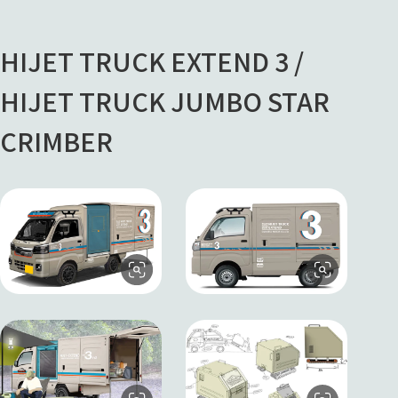
HIJET TRUCK EXTEND 3 /
HIJET TRUCK JUMBO STAR
CRIMBER