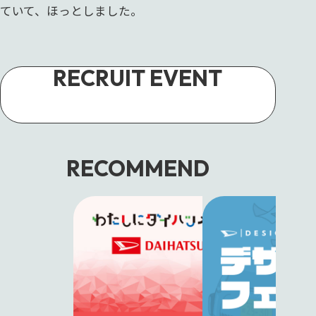
ていて、ほっとしました。
RECRUIT EVENT
📅
年間スケジュール
🚙
29/30卒限定デザインフェス
RECOMMEND