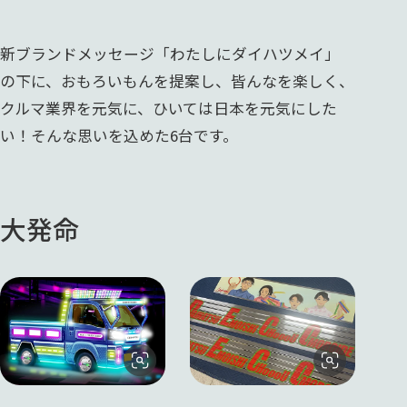
新ブランドメッセージ「わたしにダイハツメイ」
の下に、おもろいもんを提案し、皆んなを楽しく、
クルマ業界を元気に、ひいては日本を元気にした
い！そんな思いを込めた6台です。
大発命