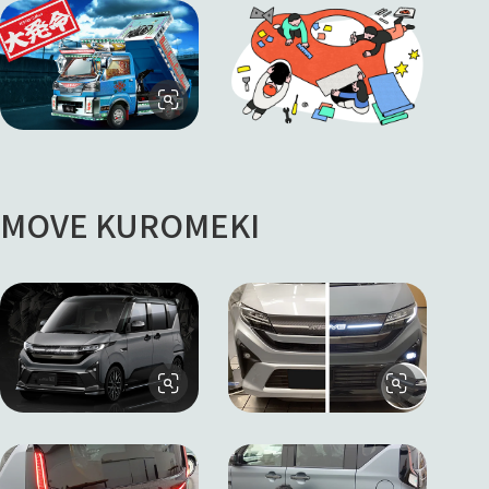
MOVE KUROMEKI