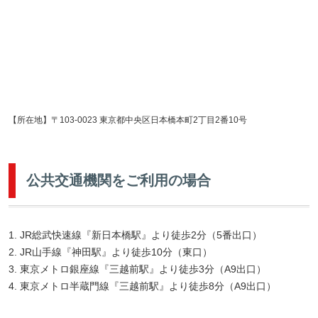
【所在地】〒103-0023 東京都中央区日本橋本町2丁目2番10号
公共交通機関をご利用の場合
1. JR総武快速線『新日本橋駅』より徒歩2分（5番出口）
2. JR山手線『神田駅』より徒歩10分（東口）
3. 東京メトロ銀座線『三越前駅』より徒歩3分（A9出口）
4. 東京メトロ半蔵門線『三越前駅』より徒歩8分（A9出口）