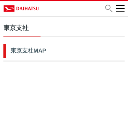
東京支社
東京支社MAP