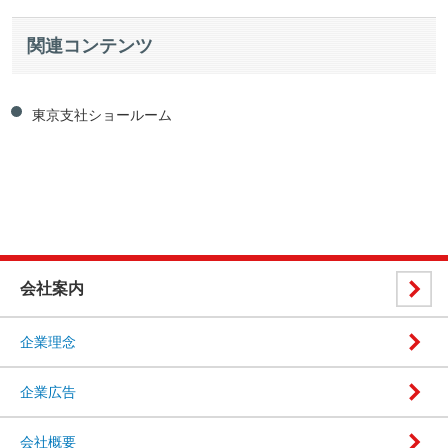
関連コンテンツ
東京支社ショールーム
会社案内
企業理念
企業広告
会社概要