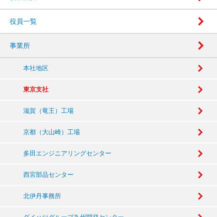
役員一覧
事業所
本社地区
東京支社
滋賀（竜王）工場
京都（大山崎）工場
多田エンジニアリングセンター
西宮部品センター
北伊丹事務所