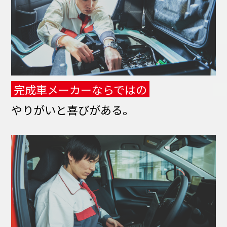
完成車メーカーならではの
やりがいと喜びがある。