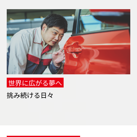
世界に広がる夢へ
挑み続ける日々