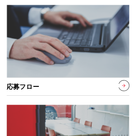
応募フロー