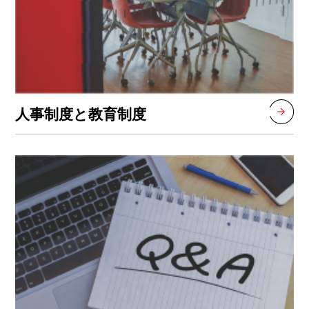
人事制度と教育制度