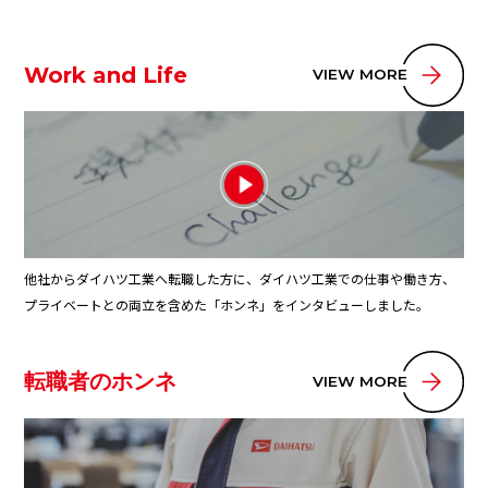
Work and Life
他社からダイハツ工業へ転職した方に、ダイハツ工業での仕事や働き方、
プライベートとの両立を含めた「ホンネ」をインタビューしました。
転職者のホンネ
VIEW MO