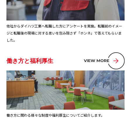
他社からダイハツ工業へ転職した方にアンケートを実施。転職前のイメー
ジと転職後の現場に対する思いを包み隠さず「ホンネ」で答えてもらいま
した。
働き方と福利厚生
VIEW MO
働き方に関わる様々な制度や福利厚生についてご紹介します。