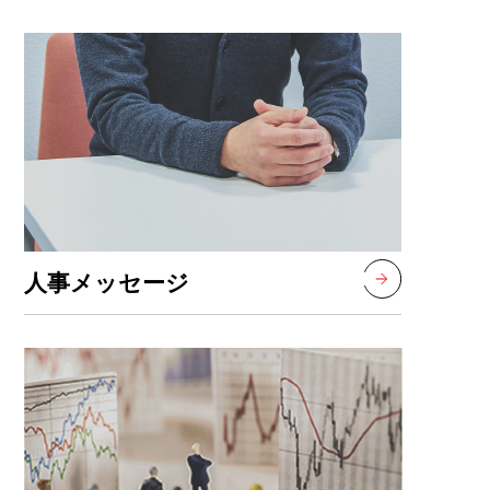
人事メッセージ