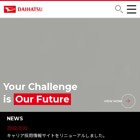
Your Challenge
is
Our Future
NEWS
2022/3/31
キャリア採用情報サイトをリニューアルしました。