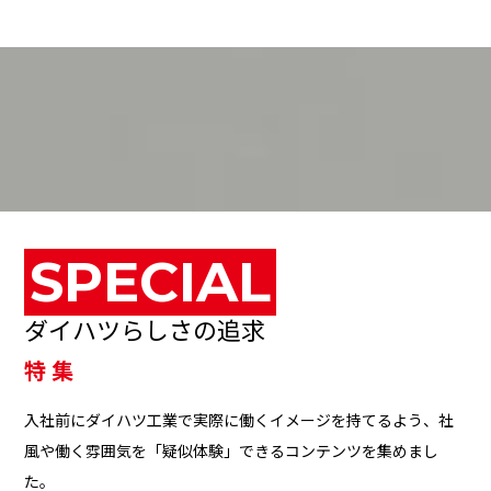
SPECIAL
ダイハツらしさの追求
特 集
入社前にダイハツ工業で実際に働くイメージを持てるよう、社
風や働く雰囲気を「疑似体験」できるコンテンツを集めまし
た。