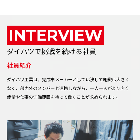
INTERVIEW
ダイハツで挑戦を続ける社員
社員紹介
ダイハツ工業は、完成車メーカーとしては決して組織は大きく
なく、部内外のメンバーと連携しながら、一人一人がより広く
裁量や仕事の守備範囲を持って働くことが求められます。