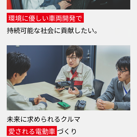
環境に優しい車両開発で
持続可能な社会に貢献したい。
未来に求められるクルマ
愛される電動車
づくり