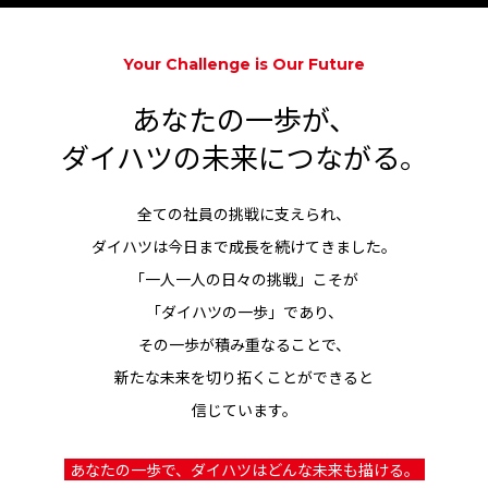
Your Challenge is Our Future
あなたの一歩が、
ダイハツの未来につながる。
全ての社員の挑戦に支えられ、
ダイハツは今日まで成長を続けてきました。
「一人一人の日々の挑戦」こそが
「ダイハツの一歩」であり、
その一歩が積み重なることで、
新たな未来を切り拓くことができると
信じています。
あなたの一歩で、ダイハツはどんな未来も描ける。