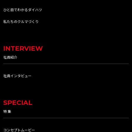
ひと目でわかるダイハツ
私たちのクルマづくり
INTERVIEW
社員紹介
社員インタビュー
SPECIAL
特 集
コンセプトムービー