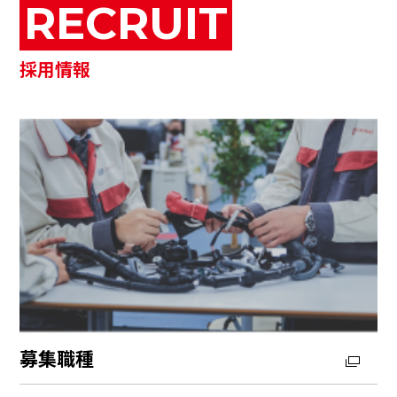
RECRUIT
採用情報
募集職種