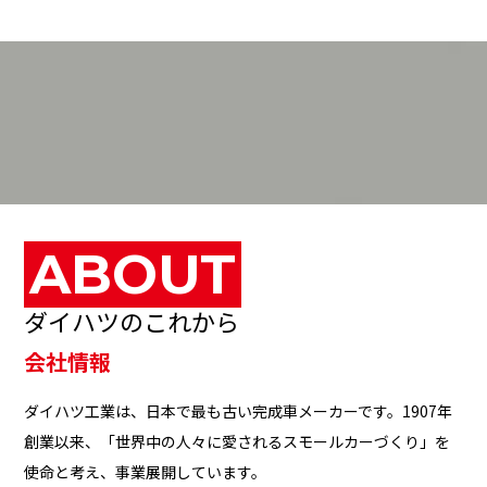
ABOUT
VIEW MO
ダイハツのこれから
会社情報
ダイハツ工業は、日本で最も古い完成車メーカーです。1907年
創業以来、「世界中の人々に愛されるスモールカーづくり」を
使命と考え、事業展開しています。