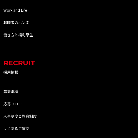
Work and Life
転職者のホンネ
働き方と福利厚生
RECRUIT
採用情報
募集職種
応募フロー
人事制度と教育制度
よくあるご質問