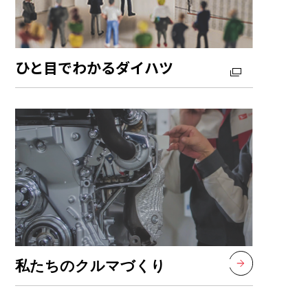
ひと目でわかるダイハツ
私たちのクルマづくり