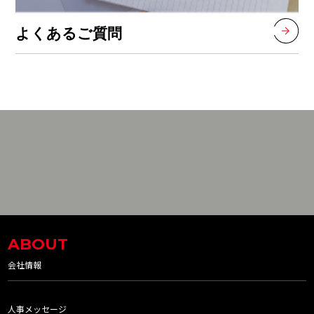
よくあるご質問
ABOUT
会社情報
人事メッセージ