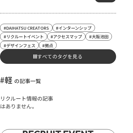
DAIHATSU CREATORS
インターンシップ
リクルートイベント
アクセスマップ
大阪池田
デザインフェス
拠点
すべてのタグを見る
#軽
の記事一覧
リクルート情報の記事
はありません。