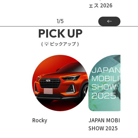
ェス 2026
1
/
5
PICK UP
💡
ピックアップ
Rocky
JAPAN MOBILITY
SHOW 2025