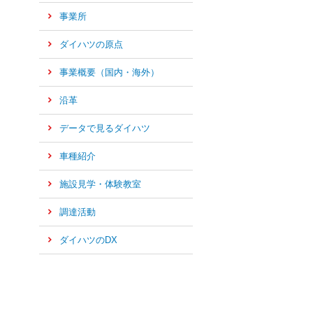
事業所
ダイハツの原点
事業概要（国内・海外）
沿革
データで見るダイハツ
車種紹介
施設見学・体験教室
調達活動
ダイハツのDX