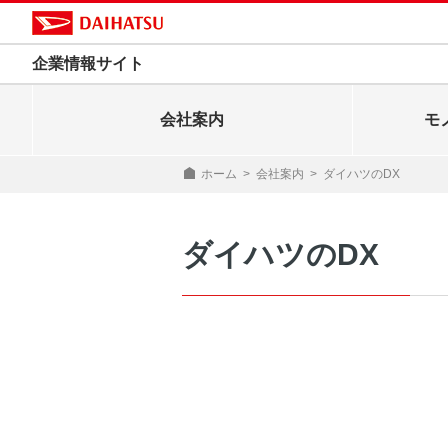
企業情報サイト
会社案内
モ
ホーム
>
会社案内
>
ダイハツのDX
ダイハツのDX